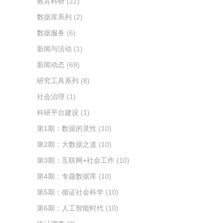
教育科研
(22)
数据库系列
(2)
数据服务
(6)
新闻与活动
(1)
新闻动态
(69)
研究工具系列
(8)
社会治理
(1)
科研平台建设
(1)
第1期：数据的灵性
(10)
第2期：大数据之道
(10)
第3期：互联网+社会工作
(10)
第4期：专题数据库
(10)
第5期：循证社会科学
(10)
第6期：人工智能时代
(10)