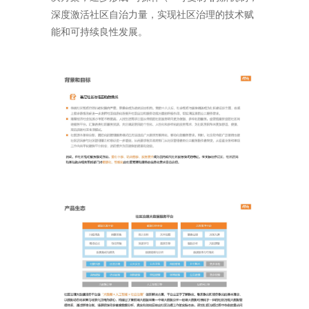
深度激活社区自治力量，实现社区治理的技术赋
能和可持续良性发展。