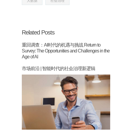
大数据
社会治理
Related Posts
重回调查：AI时代的机遇与挑战 Return to
Survey: The Opportunities and Challenges in the
Age of AI
市场前沿 | 智能时代的社会治理新逻辑