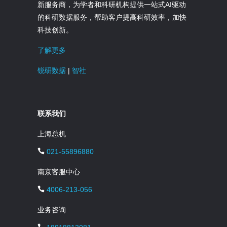
新服务商，为学者和科研机构提供一站式AI驱动
的科研数据服务，帮助客户提高科研效率，加快
科技创新。
了解更多
锐研数据
|
智社
联系我们
上海总机
021-55896880
南京客服中心
4006-213-056
业务咨询