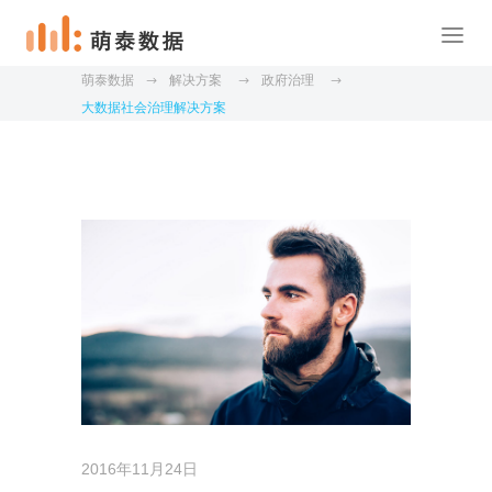
萌泰数据
解决方案
政府治理
大数据社会治理解决方案
2016年11月24日