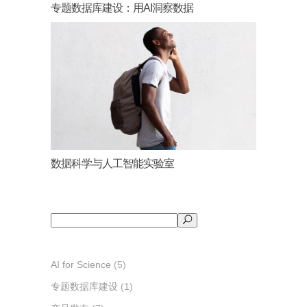
专题数据库建设：用AI洞察数据
数据科学与人工智能实验室
搜
索
AI for Science
(5)
专题数据库建设
(1)