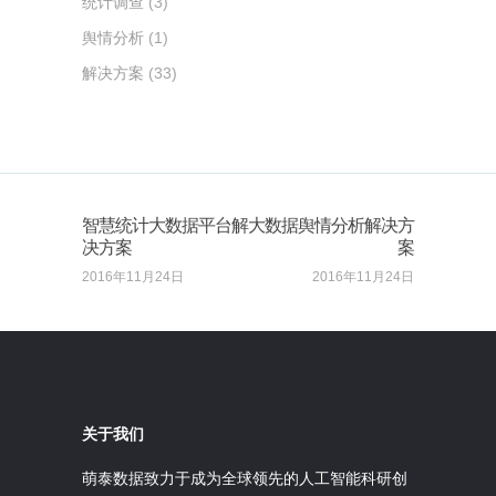
统计调查
(3)
舆情分析
(1)
解决方案
(33)
智慧统计大数据平台解
大数据舆情分析解决方
决方案
案
2016年11月24日
2016年11月24日
关于我们
萌泰数据致力于成为全球领先的人工智能科研创