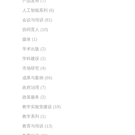
产品发布
(7)
人工智能系列
(6)
会议与培训
(81)
协同育人
(10)
媒体
(1)
学术出版
(2)
学科建设
(2)
市场研究
(4)
成果与案例
(66)
政府治理
(7)
政策服务
(2)
教学实验室建设
(18)
教学系列
(1)
教育与培训
(13)