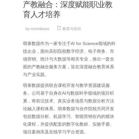
产教融合：深度赋能职业教
育人才培养
by
monetware
教育与培训
萌泰数据作为一家专注于AI for Science领域的科
技企业，面向高职院校数字经济、电子商务、市
场营销、统计与大数据等相关专业，推出一套全
面的产教融合服务方案，旨在深度融合教育体系
与产业实践。
萌泰数据提供联合课程开发与教学资源建设服
务。公司基于自身在AI与数据科学领域的项目积
累，将前沿技术、真实业务场景与数据分析方法
论融入课程体系。萌泰数据与合作院校共同开发
包括数据分析、机器学习、智能营销在内的模块
化课程，并提供配套的数字化教材、实验手册、
项目案例库及在线学习平台资源。