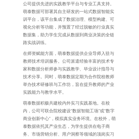
公司提供先进的实践教学平台与专业工具支持。
萌泰数据可部署其自主研发的一站式数据智能实
训平台，该平台集成了数据治理、模型构建、可
视化分析等功能，并预置了经过脱敏的行业真实
数据集，助力学生完成从数据到商业决策的全链
路实战训练。
在师资赋能方面，萌泰数据提供企业导师入驻与
教师技术培训服务。公司派遣经验丰富的技术专
家和数据分析师参与实践教学、毕业设计指导与
技术分享。同时，萌泰数据定期为合作院校教师
举办技术研修班与工作坊，旨在提升教师的产业
实践能力与教学水平。
萌泰数据积极共建校内外实习实践基地。在校
内，公司可联合院校建设“数据智能工场”或“数字
商业创新中心”，模拟真实业务环境。在校外，萌
泰数据依托其产业生态，为学生提供在电子商
务、市场营销分析、用户洞察等领域的顶岗实习