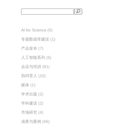
搜
索
AI for Science
(5)
专题数据库建设
(1)
产品发布
(7)
人工智能系列
(6)
会议与培训
(81)
协同育人
(10)
媒体
(1)
学术出版
(2)
学科建设
(2)
市场研究
(4)
成果与案例
(66)