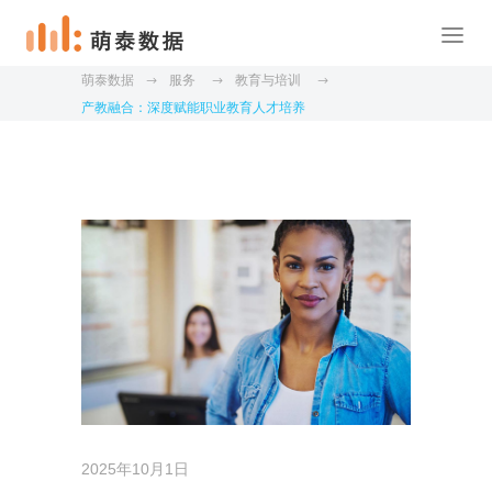
萌泰数据
服务
教育与培训
产教融合：深度赋能职业教育人才培养
2025年10月1日