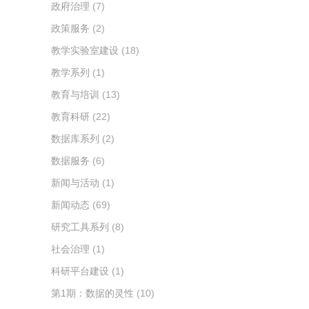
政府治理
(7)
政策服务
(2)
教学实验室建设
(18)
教学系列
(1)
教育与培训
(13)
教育科研
(22)
数据库系列
(2)
数据服务
(6)
新闻与活动
(1)
新闻动态
(69)
研究工具系列
(8)
社会治理
(1)
科研平台建设
(1)
第1期：数据的灵性
(10)