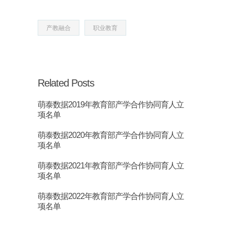
产教融合
职业教育
Related Posts
萌泰数据2019年教育部产学合作协同育人立
项名单
萌泰数据2020年教育部产学合作协同育人立
项名单
萌泰数据2021年教育部产学合作协同育人立
项名单
萌泰数据2022年教育部产学合作协同育人立
项名单