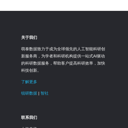
关于我们
萌泰数据致力于成为全球领先的人工智能科研创
新服务商，为学者和科研机构提供一站式AI驱动
的科研数据服务，帮助客户提高科研效率，加快
科技创新。
了解更多
锐研数据
|
智社
联系我们