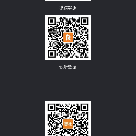
微信客服
锐研数据