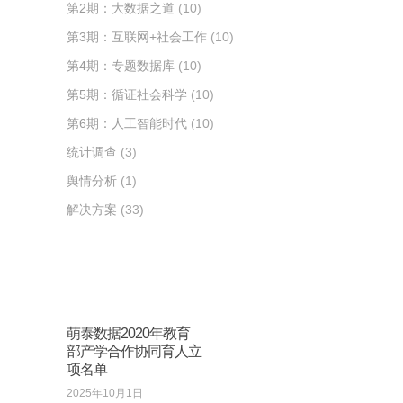
第2期：大数据之道
(10)
第3期：互联网+社会工作
(10)
第4期：专题数据库
(10)
第5期：循证社会科学
(10)
第6期：人工智能时代
(10)
统计调查
(3)
舆情分析
(1)
解决方案
(33)
萌泰数据2020年教育
部产学合作协同育人立
项名单
2025年10月1日