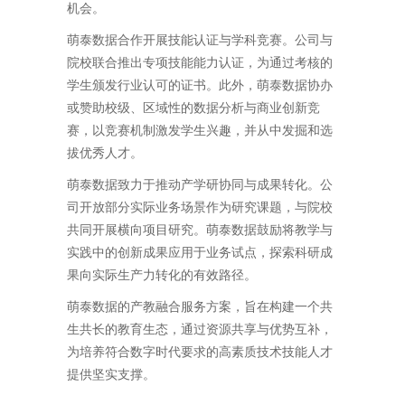
机会。
萌泰数据合作开展技能认证与学科竞赛。公司与
院校联合推出专项技能能力认证，为通过考核的
学生颁发行业认可的证书。此外，萌泰数据协办
或赞助校级、区域性的数据分析与商业创新竞
赛，以竞赛机制激发学生兴趣，并从中发掘和选
拔优秀人才。
萌泰数据致力于推动产学研协同与成果转化。公
司开放部分实际业务场景作为研究课题，与院校
共同开展横向项目研究。萌泰数据鼓励将教学与
实践中的创新成果应用于业务试点，探索科研成
果向实际生产力转化的有效路径。
萌泰数据的产教融合服务方案，旨在构建一个共
生共长的教育生态，通过资源共享与优势互补，
为培养符合数字时代要求的高素质技术技能人才
提供坚实支撑。