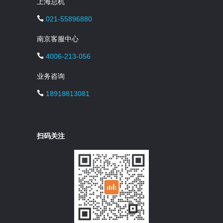
上海总机
021-55896880
南京客服中心
4006-213-056
业务咨询
18918813081
扫码关注