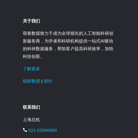
关于我们
萌泰数据致力于成为全球领先的人工智能科研创
新服务商，为学者和科研机构提供一站式AI驱动
的科研数据服务，帮助客户提高科研效率，加快
科技创新。
了解更多
锐研数据
|
智社
联系我们
上海总机
021-55896880