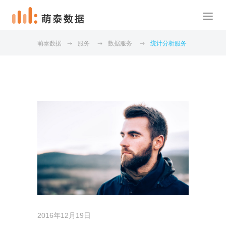
萌泰数据
服务
数据服务
统计分析服务
2016年12月19日