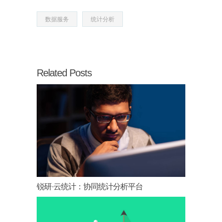
数据服务
统计分析
Related Posts
锐研·云统计：协同统计分析平台