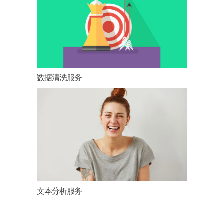
数据清洗服务
文本分析服务