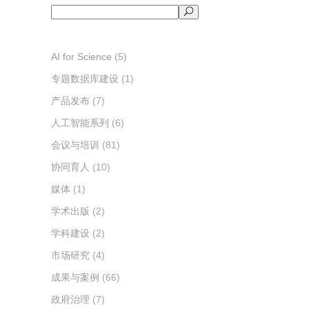
搜
索
AI for Science
(5)
专题数据库建设
(1)
产品发布
(7)
人工智能系列
(6)
会议与培训
(81)
协同育人
(10)
媒体
(1)
学术出版
(2)
学科建设
(2)
市场研究
(4)
成果与案例
(66)
政府治理
(7)