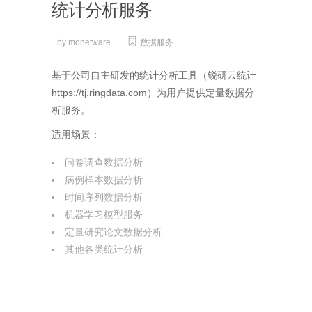
统计分析服务
by
monetware
数据服务
基于公司自主研发的统计分析工具（锐研云统计
https://tj.ringdata.com）为用户提供定量数据分
析服务。
适用场景：
问卷调查数据分析
病例样本数据分析
时间序列数据分析
机器学习模型服务
定量研究论文数据分析
其他各类统计分析