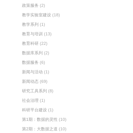
政策服务
(2)
教学实验室建设
(18)
教学系列
(1)
教育与培训
(13)
教育科研
(22)
数据库系列
(2)
数据服务
(6)
新闻与活动
(1)
新闻动态
(69)
研究工具系列
(8)
社会治理
(1)
科研平台建设
(1)
第1期：数据的灵性
(10)
第2期：大数据之道
(10)