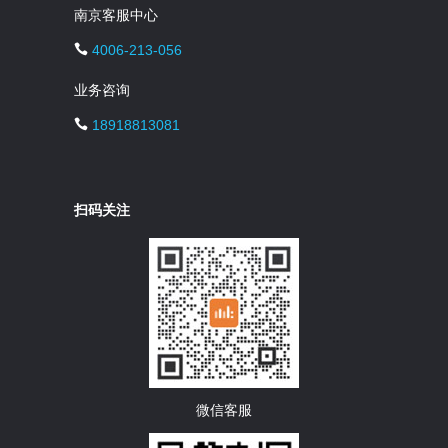
南京客服中心
4006-213-056
业务咨询
18918813081
扫码关注
微信客服