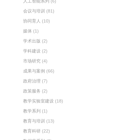
人工智能系列
(6)
会议与培训
(81)
协同育人
(10)
媒体
(1)
学术出版
(2)
学科建设
(2)
市场研究
(4)
成果与案例
(66)
政府治理
(7)
政策服务
(2)
教学实验室建设
(18)
教学系列
(1)
教育与培训
(13)
教育科研
(22)