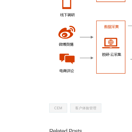
CEM
客户体验管理
Related Posts