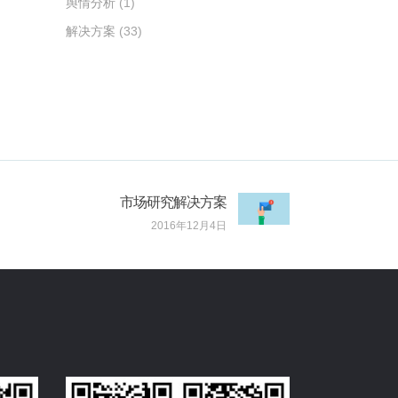
舆情分析
(1)
解决方案
(33)
市场研究解决方案
2016年12月4日