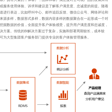
或服务使用体验、诉求和建议是了解客户满意度、忠诚度的前提。随着
道进行表达，比如呼叫中心、邮件追踪反馈、微信公众号、网络评论和
来源多样，数据形式多样，数据内容多样的数据聚合在一起形成一个对
挖掘数据的价值，全面提升客户体验感受，提升用户满意度和忠诚度，
决方案。传统的BI解决方案过于复杂，实施和部署周期较长，成本较
可为大型集团客户服务部门提供专业的客户体验管理服务。