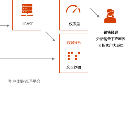
客户体验管理平台