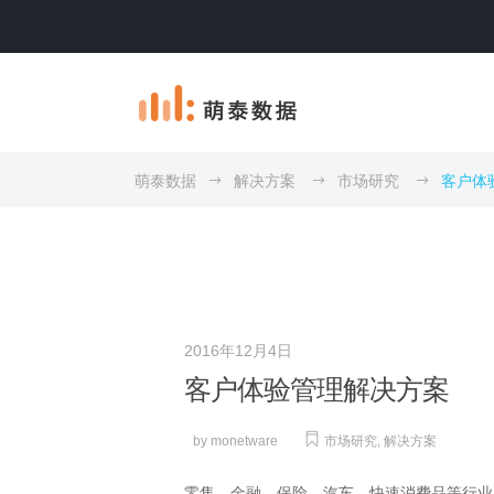
萌泰数据
解决方案
市场研究
客户体
2016年12月4日
客户体验管理解决方案
by
monetware
市场研究
,
解决方案
零售、金融、保险、汽车、快速消费品等行业