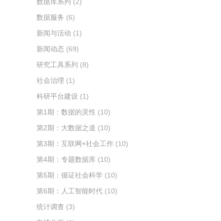
数据库系列
(2)
数据服务
(6)
新闻与活动
(1)
新闻动态
(69)
研究工具系列
(8)
社会治理
(1)
科研平台建设
(1)
第1期：数据的灵性
(10)
第2期：大数据之道
(10)
第3期：互联网+社会工作
(10)
第4期：专题数据库
(10)
第5期：循证社会科学
(10)
第6期：人工智能时代
(10)
统计调查
(3)