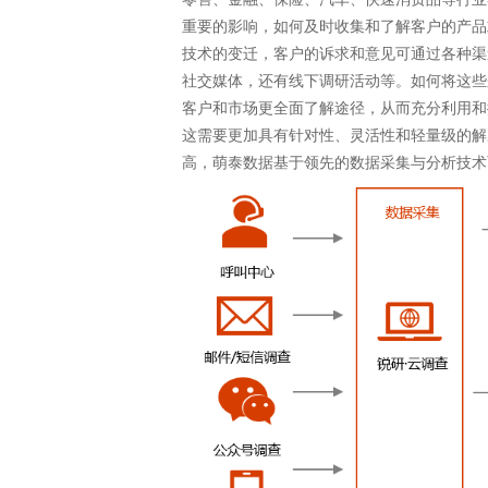
重要的影响，如何及时收集和了解客户的产品
技术的变迁，客户的诉求和意见可通过各种渠
社交媒体，还有线下调研活动等。如何将这些
客户和市场更全面了解途径，从而充分利用和
这需要更加具有针对性、灵活性和轻量级的解
高，萌泰数据基于领先的数据采集与分析技术