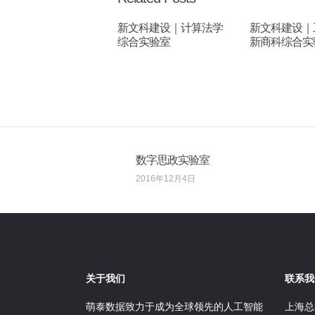
新文科建设｜计算法学
新文科建设｜
综合实验室
新商科综合实
数字思政实验室
2016年12月4日
关于我们
联系我
萌泰数据致力于成为全球领先的人工智能
上海总