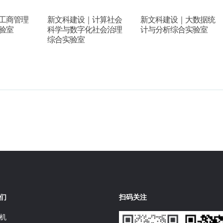
工商管理
新文科建设｜计算社会
新文科建设｜大数据统
验室
科学与数字化社会治理
计与分析综合实验室
综合实验室
们
扫码关注
机