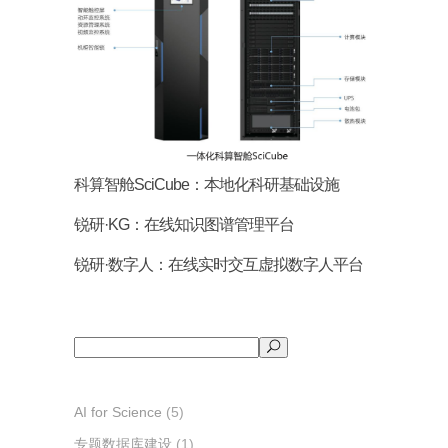
科算智舱SciCube：本地化科研基础设施
锐研·KG：在线知识图谱管理平台
锐研·数字人：在线实时交互虚拟数字人平台
搜
索
AI for Science
(5)
专题数据库建设
(1)