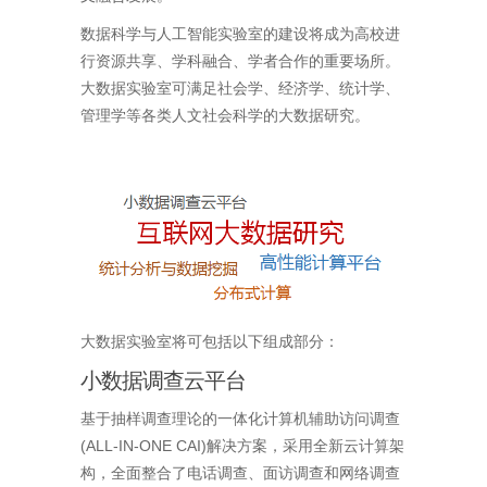
数据科学与人工智能实验室的建设将成为高校进
行资源共享、学科融合、学者合作的重要场所。
大数据实验室可满足社会学、经济学、统计学、
管理学等各类人文社会科学的大数据研究。
大数据实验室将可包括以下组成部分：
小数据调查云平台
基于抽样调查理论的一体化计算机辅助访问调查
(ALL-IN-ONE CAI)解决方案，采用全新云计算架
构，全面整合了电话调查、面访调查和网络调查