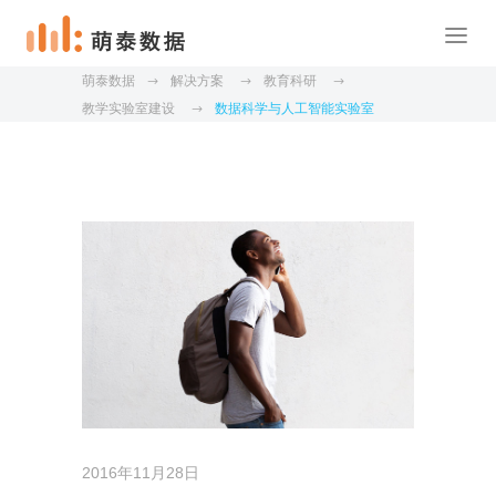
萌泰数据
解决方案
教育科研
教学实验室建设
数据科学与人工智能实验室
2016年11月28日