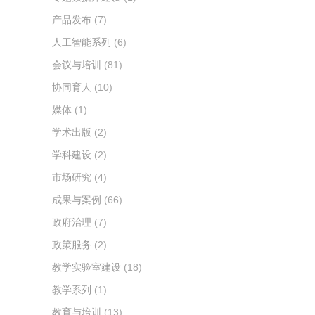
产品发布
(7)
人工智能系列
(6)
会议与培训
(81)
协同育人
(10)
媒体
(1)
学术出版
(2)
学科建设
(2)
市场研究
(4)
成果与案例
(66)
政府治理
(7)
政策服务
(2)
教学实验室建设
(18)
教学系列
(1)
教育与培训
(13)