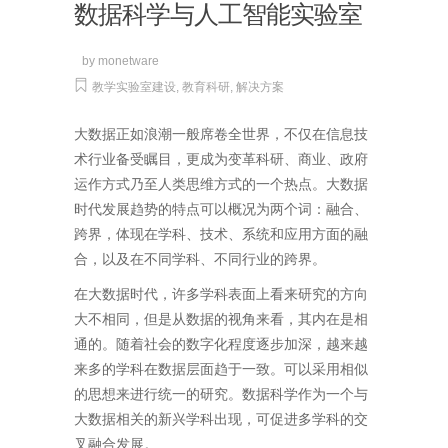
数据科学与人工智能实验室
by
monetware
教学实验室建设
,
教育科研
,
解决方案
大数据正如浪潮一般席卷全世界，不仅在信息技
术行业备受瞩目，更成为变革科研、商业、政府
运作方式乃至人类思维方式的一个热点。大数据
时代发展趋势的特点可以概况为两个词：融合、
跨界，体现在学科、技术、系统和应用方面的融
合，以及在不同学科、不同行业的跨界。
在大数据时代，许多学科表面上看来研究的方向
大不相同，但是从数据的视角来看，其内在是相
通的。随着社会的数字化程度逐步加深，越来越
来多的学科在数据层面趋于一致。可以采用相似
的思想来进行统一的研究。数据科学作为一个与
大数据相关的新兴学科出现，可促进多学科的交
叉融合发展。