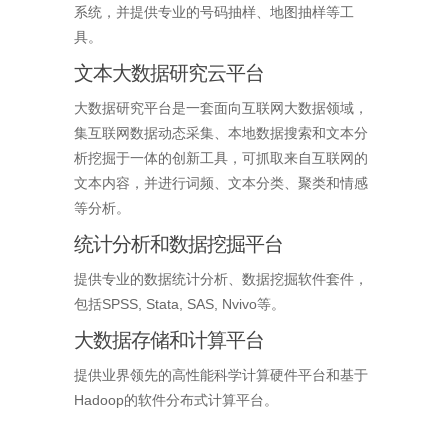
系统，并提供专业的号码抽样、地图抽样等工
具。
文本大数据研究云平台
大数据研究平台是一套面向互联网大数据领域，
集互联网数据动态采集、本地数据搜索和文本分
析挖掘于一体的创新工具，可抓取来自互联网的
文本内容，并进行词频、文本分类、聚类和情感
等分析。
统计分析和数据挖掘平台
提供专业的数据统计分析、数据挖掘软件套件，
包括SPSS, Stata, SAS, Nvivo等。
大数据存储和计算平台
提供业界领先的高性能科学计算硬件平台和基于
Hadoop的软件分布式计算平台。