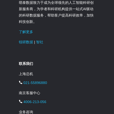
萌泰数据致力于成为全球领先的人工智能科研创
新服务商，为学者和科研机构提供一站式AI驱动
的科研数据服务，帮助客户提高科研效率，加快
科技创新。
了解更多
锐研数据
|
智社
联系我们
上海总机
021-55896880
南京客服中心
4006-213-056
业务咨询