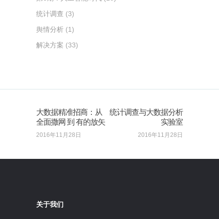
统计调查
(3)
舆情分析
(1)
解决方案
(33)
大数据精准招商：从
统计调查与大数据分析
全面撒网 到 有的放矢
实验室
2016年11月28日
2016年11月28日
关于我们