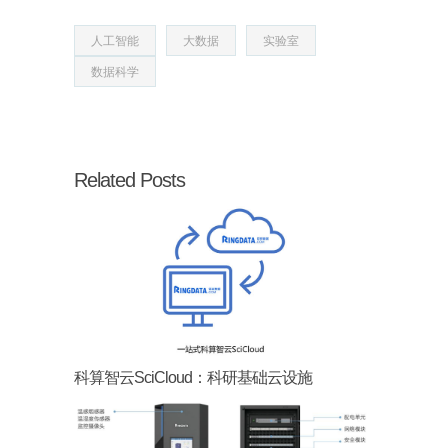
人工智能
大数据
实验室
数据科学
Related Posts
科算智云SciCloud：科研基础云设施