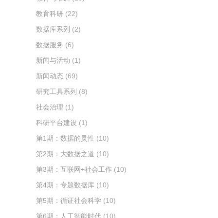
教育科研
(22)
数据库系列
(2)
数据服务
(6)
新闻与活动
(1)
新闻动态
(69)
研究工具系列
(8)
社会治理
(1)
科研平台建设
(1)
第1期：数据的灵性
(10)
第2期：大数据之道
(10)
第3期：互联网+社会工作
(10)
第4期：专题数据库
(10)
第5期：循证社会科学
(10)
第6期：人工智能时代
(10)