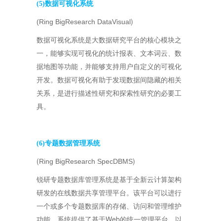
(5)数据可视化系统
)
(Ring BigResearch DataVisual
数据可视化系统是大数据研究平台的核心模块之
一，能够实现可视化的统计报表、文本词云、数
据地图等功能，并能够支持用户自定义的可视化
开发。数据可视化有助于发现数据间隐藏的相关
关系，是进行描述性研究和探索性研究的必要工
具。
(6)专题数据管理系统
(
)
Ring BigResearch SpecDBMS
锐研专题数据库管理系统是基于全新云计算架构
研发的在线数据共享管理平台。该平台可以进行
一个或多个专题数据库的存储、访问和管理维护
Web
功能。系统提供了基于
的统一管理平台，以