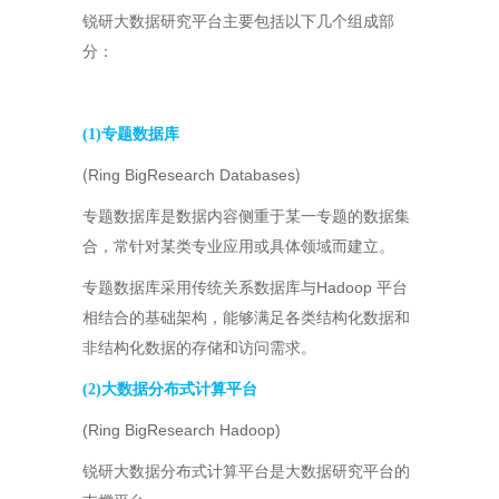
锐研大数据研究平台主要包括以下几个组成部
分：
(1)专题数据库
(
)
Ring BigResearch Databases
专题数据库是数据内容侧重于某一专题的数据集
合，常针对某类专业应用或具体领域而建立。
Hadoop
专题数据库采用传统关系数据库与
平台
相结合的基础架构，能够满足各类结构化数据和
非结构化数据的存储和访问需求。
(2)大数据分布式计算平台
(Ring BigResearch Hadoop)
锐研大数据分布式计算平台是大数据研究平台的