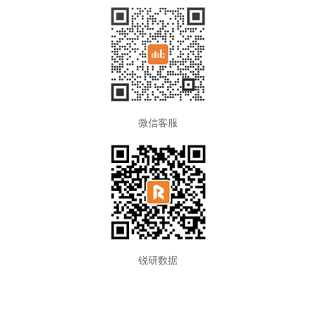
微信客服
锐研数据