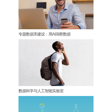
专题数据库建设：用AI洞察数据
数据科学与人工智能实验室