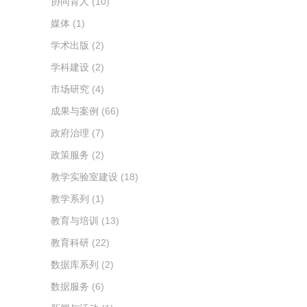
协同育人
(10)
媒体
(1)
学术出版
(2)
学科建设
(2)
市场研究
(4)
成果与案例
(66)
政府治理
(7)
政策服务
(2)
教学实验室建设
(18)
教学系列
(1)
教育与培训
(13)
教育科研
(22)
数据库系列
(2)
数据服务
(6)