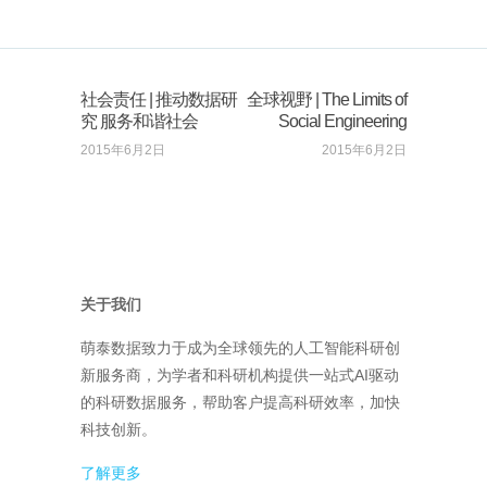
社会责任 | 推动数据研
全球视野 | The Limits of
究 服务和谐社会
Social Engineering
2015年6月2日
2015年6月2日
关于我们
萌泰数据致力于成为全球领先的人工智能科研创
新服务商，为学者和科研机构提供一站式AI驱动
的科研数据服务，帮助客户提高科研效率，加快
科技创新。
了解更多