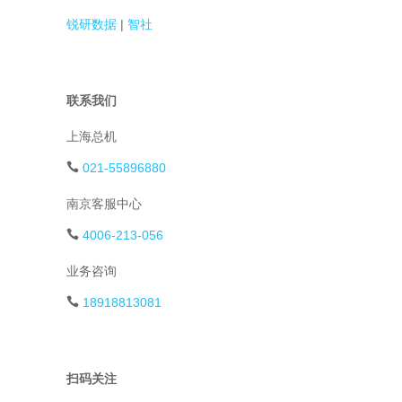
锐研数据
|
智社
联系我们
上海总机
021-55896880
南京客服中心
4006-213-056
业务咨询
18918813081
扫码关注