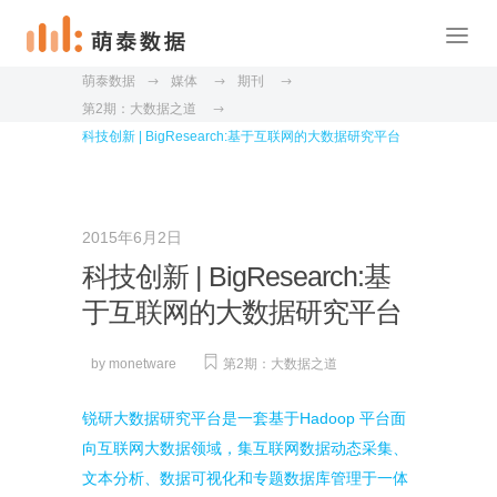
萌泰数据
媒体
期刊
第2期：大数据之道
科技创新 | BigResearch:基于互联网的大数据研究平台
2015年6月2日
科技创新 | BigResearch:基
于互联网的大数据研究平台
by
monetware
第2期：大数据之道
Hadoop
锐研大数据研究平台是一套基于
平台面
向互联网大数据领域，集互联网数据动态采集、
文本分析、数据可视化和专题数据库管理于一体