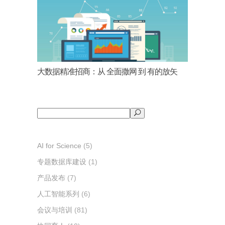
大数据精准招商：从 全面撒网 到 有的放矢
搜
索
AI for Science
(5)
专题数据库建设
(1)
产品发布
(7)
人工智能系列
(6)
会议与培训
(81)