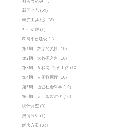
新闻与活动
(1)
新闻动态
(69)
研究工具系列
(8)
社会治理
(1)
科研平台建设
(1)
第1期：数据的灵性
(10)
第2期：大数据之道
(10)
第3期：互联网+社会工作
(10)
第4期：专题数据库
(10)
第5期：循证社会科学
(10)
第6期：人工智能时代
(10)
统计调查
(3)
舆情分析
(1)
解决方案
(33)