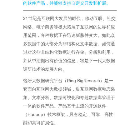
的软件产品，并能够支持自定义开发和扩展。
21
世纪是互联网大发展的时代，移动互联、社交
网络、电子商务等极大拓展了互联网的边界和应
用范围，各种数据正在迅速膨胀并变大。如此众
多数据中的大部分为非结构化文本数据。如何通
过对这些非结构化数据进行存储、分析和利用，
并从中挖掘出有价值的信息，将是下一代大数据
调研技术的发展方向。
Ring BigResarch
锐研大数据研究平台（
）是一
套面向互联网大数据领域，集互联网数据动态采
集、文本分析、数据可视化和专题数据库管理于
一体的软件产品。产品基于主流的开源软件
Hadoop
（
）技术框架，具有稳定、可靠、高性
能和高可扩展性。