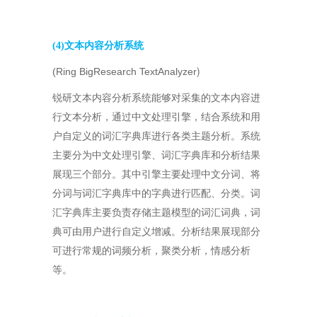
(4)文本内容分析系统
)
(Ring BigResearch TextAnalyzer
锐研文本内容分析系统能够对采集的文本内容进
行文本分析，通过中文处理引擎，结合系统和用
户自定义的词汇字典库进行各类主题分析。系统
主要分为中文处理引擎、词汇字典库和分析结果
展现三个部分。其中引擎主要处理中文分词、将
分词与词汇字典库中的字典进行匹配、分类。词
汇字典库主要负责存储主题模型的词汇词典，词
典可由用户进行自定义增减。分析结果展现部分
可进行常规的词频分析，聚类分析，情感分析
等。