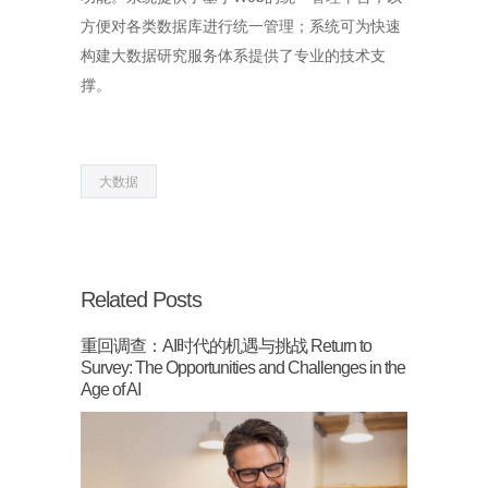
方便对各类数据库进行统一管理；系统可为快速
构建大数据研究服务体系提供了专业的技术支
撑。
大数据
Related Posts
重回调查：AI时代的机遇与挑战 Return to
Survey: The Opportunities and Challenges in the
Age of AI