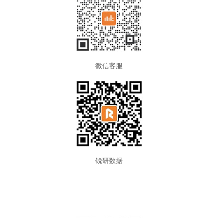
微信客服
锐研数据