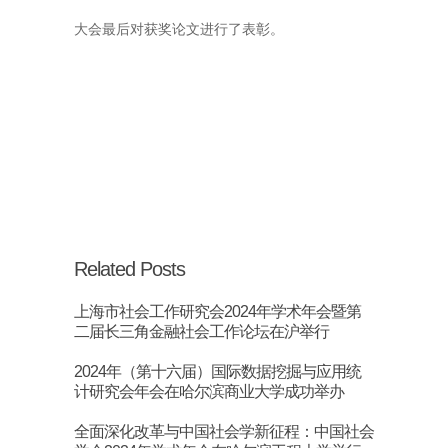
大会最后对获奖论文进行了表彰。
Related Posts
上海市社会工作研究会2024年学术年会暨第
二届长三角金融社会工作论坛在沪举行
2024年（第十六届）国际数据挖掘与应用统
计研究会年会在哈尔滨商业大学成功举办
全面深化改革与中国社会学新征程：中国社会