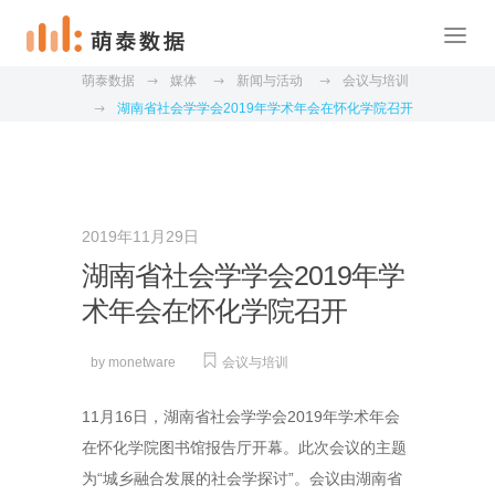
萌泰数据
媒体
新闻与活动
会议与培训
湖南省社会学学会2019年学术年会在怀化学院召开
2019年11月29日
湖南省社会学学会2019年学
术年会在怀化学院召开
by
monetware
会议与培训
11月16日，湖南省社会学学会2019年学术年会
在怀化学院图书馆报告厅开幕。此次会议的主题
为“城乡融合发展的社会学探讨”。会议由湖南省