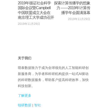
2019年循证社会科学
探索计算传播学的想象
国际会议暨Campbell
力 ——2019年计算传
中国联盟成立大会在
播学年会圆满落幕
南京理工大学成功召开
2019年11月29日
2019年11月29日
关于我们
萌泰数据致力于成为全球领先的人工智能科研创
新服务商，为学者和科研机构提供一站式AI驱动
的科研数据服务，帮助客户提高科研效率，加快
科技创新。
了解更多
锐研数据
|
智社