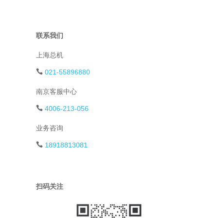
联系我们
上海总机
021-55896880
南京客服中心
4006-213-056
业务咨询
18918813081
扫码关注