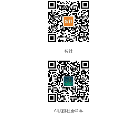
智社
AI赋能社会科学