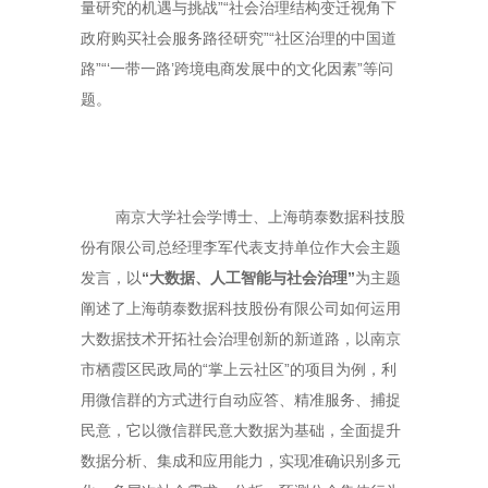
量研究的机遇与挑战”“社会治理结构变迁视角下
政府购买社会服务路径研究”“社区治理的中国道
路”“‘一带一路’跨境电商发展中的文化因素”等问
题。
南京大学社会学博士、上海萌泰数据科技股
份有限公司总经理李军代表支持单位作大会主题
发言，以
“大数据、人工智能与社会治理”
为主题
阐述了上海萌泰数据科技股份有限公司如何运用
大数据技术开拓社会治理创新的新道路，以南京
市栖霞区民政局的“掌上云社区”的项目为例，利
用微信群的方式进行自动应答、精准服务、捕捉
民意，它以微信群民意大数据为基础，全面提升
数据分析、集成和应用能力，实现准确识别多元