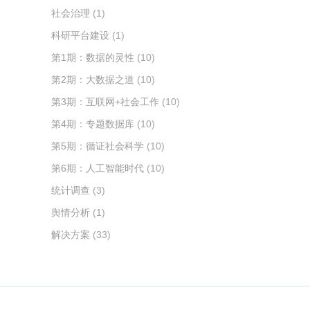
社会治理
(1)
科研平台建设
(1)
第1期：数据的灵性
(10)
第2期：大数据之道
(10)
第3期：互联网+社会工作
(10)
第4期：专题数据库
(10)
第5期：循证社会科学
(10)
第6期：人工智能时代
(10)
统计调查
(3)
舆情分析
(1)
解决方案
(33)