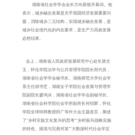
湖南省社会学学会会长方向新致开幕词。他
表示，城乡融合发展是关乎我国经济发展重要问
题，消除城乡二元结构，实现城乡融合发展，是
城乡社会现代化的内在要求，是生产力高效发展
必然结果。
会上，湖南省人民政府发展研究中心处长唐文
玉，怀化学院法学与公共管理学院院长郑代良，
湖南省社会学学会秘书长、湖南师范大学社会学
系主任胡书芝，湖南女子学院社会发展与管理学
院副院长廖鸿冰，湖南省社会学学会副秘书长、
湖南省社会科学院社会学所副所长何绍辉，怀化
学院全球特聘教授田广等作大会主题发言，阐述
了“乡村宗族文化复兴的思考”“乡村振兴战略实施
的特色、困境与完善对策”“大数据时代社会学定