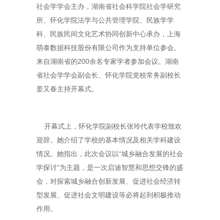
社会学学会主办，湖南省社会科学院社会学研究
所、怀化学院法学与公共管理学院、民族学学
科、民族民间文化艺术协同创新中心承办，上海
萌泰数据科技股份有限公司作为支持单位参会。
来自湖南省的200余名专家学者参加会议。湖南
省社会学学会副会长、怀化学院党校常务副校长
姜又春主持开幕式。
开幕式上，怀化学院副校长张玲代表学校致欢
迎辞。她介绍了学校的基本情况及相关学科建设
情况。她指出，此次会议以“城乡融合发展的社会
学探讨”为主题，是一次启迪智慧和思想交锋的盛
会，对探索城乡融合创新发展、促进社会经济转
型发展、促进社会文明建设等必将起到积极推动
作用。