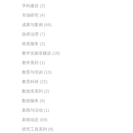
学科建设
(2)
市场研究
(4)
成果与案例
(66)
政府治理
(7)
政策服务
(2)
教学实验室建设
(18)
教学系列
(1)
教育与培训
(13)
教育科研
(22)
数据库系列
(2)
数据服务
(6)
新闻与活动
(1)
新闻动态
(69)
研究工具系列
(8)