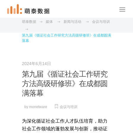
萌泰数据
媒体
新闻与活动
会议与培训
第九届《循证社会工作研究方法高级研修班》在成都圆满
落幕
2024年6月14日
第九届《循证社会工作研究
方法高级研修班》在成都圆
满落幕
by
monetware
会议与培训
为深化循证社会工作人才队伍培育，助力
社会工作领域的蓬勃发展与创新，推动证