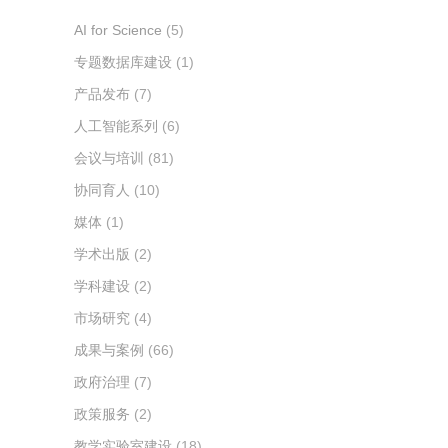
AI for Science
(5)
专题数据库建设
(1)
产品发布
(7)
人工智能系列
(6)
会议与培训
(81)
协同育人
(10)
媒体
(1)
学术出版
(2)
学科建设
(2)
市场研究
(4)
成果与案例
(66)
政府治理
(7)
政策服务
(2)
教学实验室建设
(18)