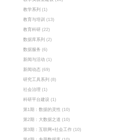
教学系列
(1)
教育与培训
(13)
教育科研
(22)
数据库系列
(2)
数据服务
(6)
新闻与活动
(1)
新闻动态
(69)
研究工具系列
(8)
社会治理
(1)
科研平台建设
(1)
第1期：数据的灵性
(10)
第2期：大数据之道
(10)
第3期：互联网+社会工作
(10)
第4期：专题数据库
(10)