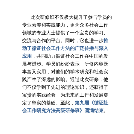
此次研修班不仅极大提升了参与学员的
专业素养和实践能力，更为众多社会工作
领域的专业人士提供了一个宝贵的学习、
交流与合作的平台。同时，它也进一步
推
动了循证社会工作方法的广泛传播与深入
应用
，共同助力循证社会工作在中国的发
展与进步。学员们纷纷表示，研修内容既
丰富又实用，对他们的学术研究和社会实
践产生了深远的影响。通过此次研修，他
们不仅学到了先进的理论知识，还获得了
宝贵的实践经验，为未来的工作和发展奠
定了坚实的基础。至此，
第九届《循证社
会工作研究方法高级研修班》圆满结束
。