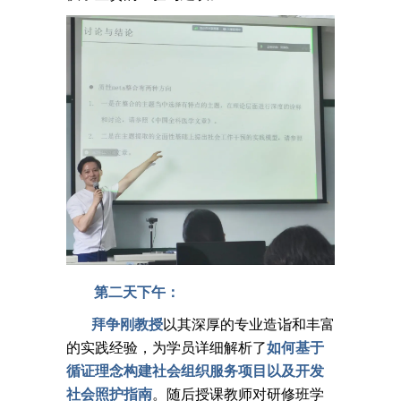
第二天下午：
拜争刚教授
以其深厚的专业造诣和丰富
的实践经验，为学员详细解析了
如何基于
循证理念构建社会组织服务项目以及开发
社会照护指南
。随后授课教师对研修班学