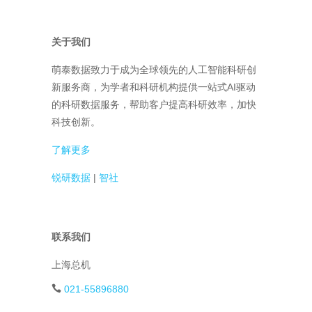
关于我们
萌泰数据致力于成为全球领先的人工智能科研创
新服务商，为学者和科研机构提供一站式AI驱动
的科研数据服务，帮助客户提高科研效率，加快
科技创新。
了解更多
锐研数据
|
智社
联系我们
上海总机
021-55896880