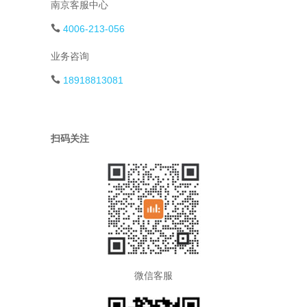
南京客服中心
4006-213-056
业务咨询
18918813081
扫码关注
微信客服