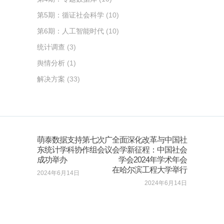
第5期：循证社会科学
(10)
第6期：人工智能时代
(10)
统计调查
(3)
舆情分析
(1)
解决方案
(33)
萌泰数据支持第七次广
全面深化改革与中国社
东统计学科协作组会议
会学新征程：中国社会
成功举办
学会2024年学术年会
在哈尔滨工程大学举行
2024年6月14日
2024年6月14日