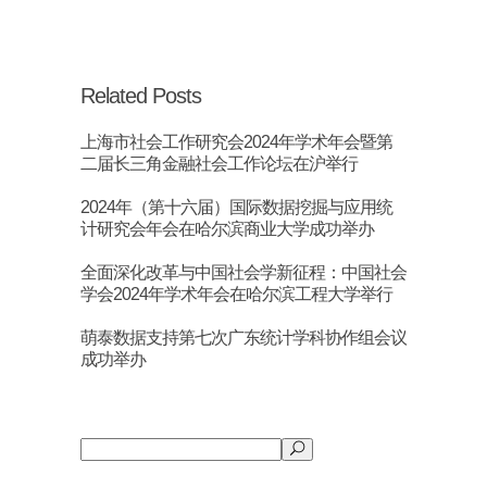
Related Posts
上海市社会工作研究会2024年学术年会暨第
二届长三角金融社会工作论坛在沪举行
2024年（第十六届）国际数据挖掘与应用统
计研究会年会在哈尔滨商业大学成功举办
全面深化改革与中国社会学新征程：中国社会
学会2024年学术年会在哈尔滨工程大学举行
萌泰数据支持第七次广东统计学科协作组会议
成功举办
搜
索