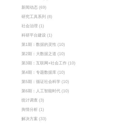
新闻动态
(69)
研究工具系列
(8)
社会治理
(1)
科研平台建设
(1)
第1期：数据的灵性
(10)
第2期：大数据之道
(10)
第3期：互联网+社会工作
(10)
第4期：专题数据库
(10)
第5期：循证社会科学
(10)
第6期：人工智能时代
(10)
统计调查
(3)
舆情分析
(1)
解决方案
(33)