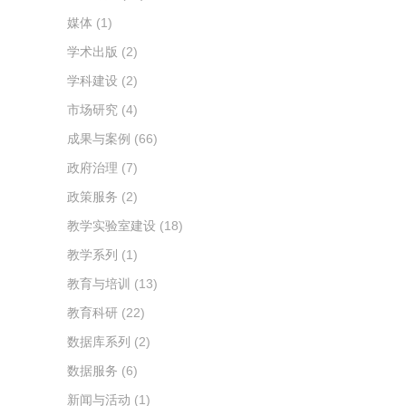
媒体
(1)
学术出版
(2)
学科建设
(2)
市场研究
(4)
成果与案例
(66)
政府治理
(7)
政策服务
(2)
教学实验室建设
(18)
教学系列
(1)
教育与培训
(13)
教育科研
(22)
数据库系列
(2)
数据服务
(6)
新闻与活动
(1)