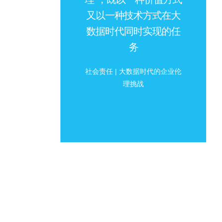
又以一种技术方式在大
数据时代同时实现的任
务
社会责任 | 大数据时代的企业伦
理挑战