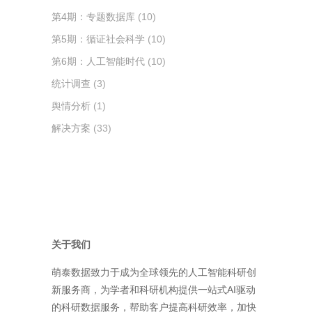
第4期：专题数据库
(10)
第5期：循证社会科学
(10)
第6期：人工智能时代
(10)
统计调查
(3)
舆情分析
(1)
解决方案
(33)
关于我们
萌泰数据致力于成为全球领先的人工智能科研创
新服务商，为学者和科研机构提供一站式AI驱动
的科研数据服务，帮助客户提高科研效率，加快