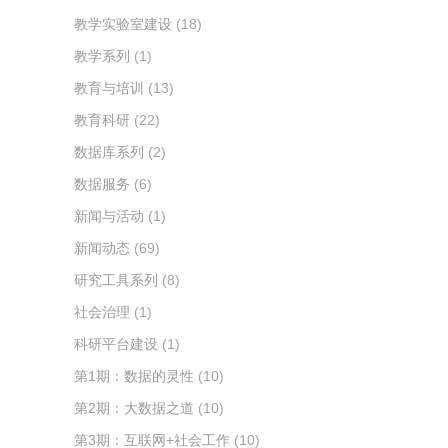
教学实验室建设
(18)
教学系列
(1)
教育与培训
(13)
教育科研
(22)
数据库系列
(2)
数据服务
(6)
新闻与活动
(1)
新闻动态
(69)
研究工具系列
(8)
社会治理
(1)
科研平台建设
(1)
第1期：数据的灵性
(10)
第2期：大数据之道
(10)
第3期：互联网+社会工作
(10)