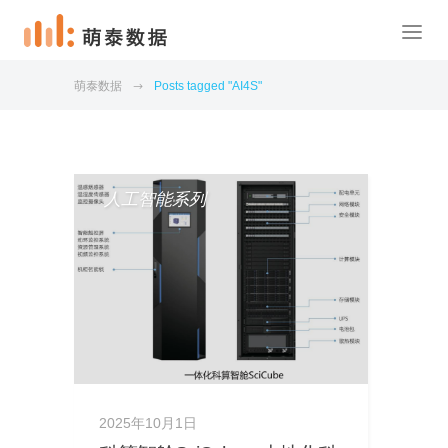
萌泰数据
Posts tagged "AI4S"
人工智能系列
2025年10月1日