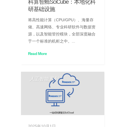
科算智舱SciCube：本地化科
研基础设施
将高性能计算（CPU/GPU）、海量存
储、高速网络、专业科研软件与数据资
源，以及智能管控模块，全部深度融合
于一个标准的机柜之中。...
Read More
人工智能系列
2025年10月1日