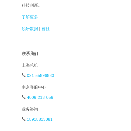
科技创新。
了解更多
锐研数据
|
智社
联系我们
上海总机
021-55896880
南京客服中心
4006-213-056
业务咨询
18918813081