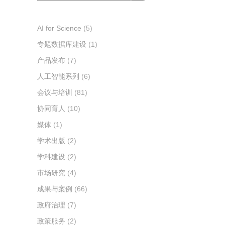
索
AI for Science
(5)
专题数据库建设
(1)
产品发布
(7)
人工智能系列
(6)
会议与培训
(81)
协同育人
(10)
媒体
(1)
学术出版
(2)
学科建设
(2)
市场研究
(4)
成果与案例
(66)
政府治理
(7)
政策服务
(2)