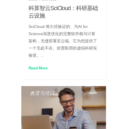
科算智云SciCloud：科研基础
云设施
SciCloud 将久经验证的、为AI for
Science深度优化的完整软件栈与计算
架构，无缝部署至云端。它为您提供了
一个无处不在、按需取用的虚拟科研实
验室。...
Read More
教育与培训