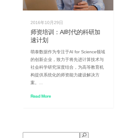
2016年10月29日
师资培训：AI时代的科研加
速计划
萌泰数据作为专注于AI for Science领域
的创新企业，致力于将先进计算技术与
社会科学研究深度结合，为高等教育机
构提供系统化的师资能力建设解决方
案。...
Read More
搜