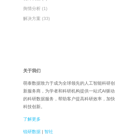
舆情分析
(1)
解决方案
(33)
关于我们
萌泰数据致力于成为全球领先的人工智能科研创
新服务商，为学者和科研机构提供一站式AI驱动
的科研数据服务，帮助客户提高科研效率，加快
科技创新。
了解更多
锐研数据
|
智社