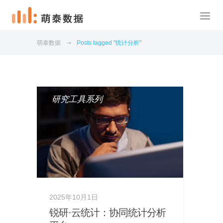
萌泰数据
Posts tagged "统计分析"
研究工具系列
2025年10月1日
锐研·云统计：协同统计分析