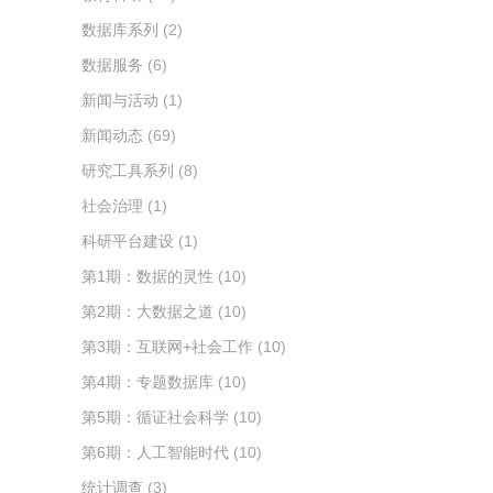
数据库系列
(2)
数据服务
(6)
新闻与活动
(1)
新闻动态
(69)
研究工具系列
(8)
社会治理
(1)
科研平台建设
(1)
第1期：数据的灵性
(10)
第2期：大数据之道
(10)
第3期：互联网+社会工作
(10)
第4期：专题数据库
(10)
第5期：循证社会科学
(10)
第6期：人工智能时代
(10)
统计调查
(3)