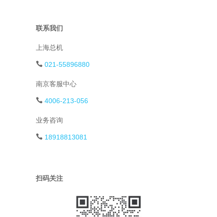
联系我们
上海总机
021-55896880
南京客服中心
4006-213-056
业务咨询
18918813081
扫码关注