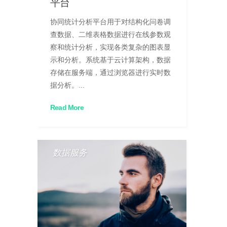
平台
协同统计分析平台用于对结构化问卷调
查数据、二维表格数据进行在线参数观
察和统计分析，实现各类复杂的图表显
示和分析。系统基于云计算架构，数据
存储在服务端，通过浏览器进行实时数
据分析。...
Read More
数据服务