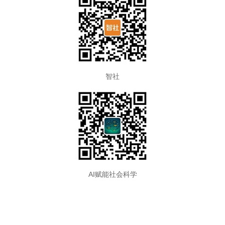
智社
AI赋能社会科学