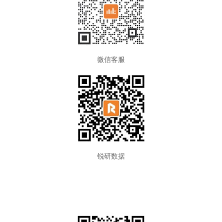
微信客服
锐研数据