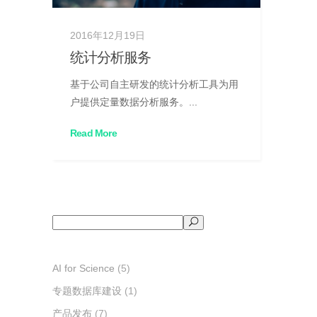
2016年12月19日
统计分析服务
基于公司自主研发的统计分析工具为用
户提供定量数据分析服务。...
Read More
搜
索
AI for Science
(5)
专题数据库建设
(1)
产品发布
(7)