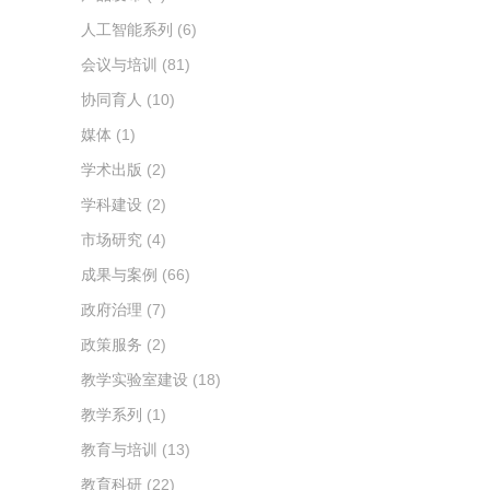
人工智能系列
(6)
会议与培训
(81)
协同育人
(10)
媒体
(1)
学术出版
(2)
学科建设
(2)
市场研究
(4)
成果与案例
(66)
政府治理
(7)
政策服务
(2)
教学实验室建设
(18)
教学系列
(1)
教育与培训
(13)
教育科研
(22)