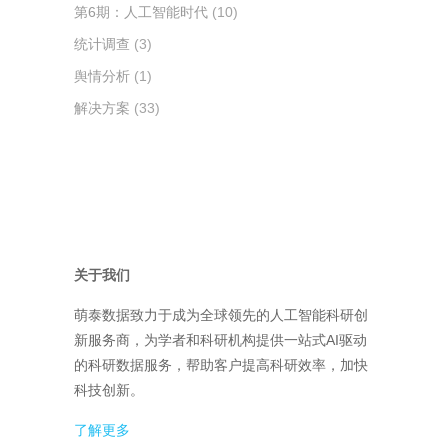
第6期：人工智能时代
(10)
统计调查
(3)
舆情分析
(1)
解决方案
(33)
关于我们
萌泰数据致力于成为全球领先的人工智能科研创
新服务商，为学者和科研机构提供一站式AI驱动
的科研数据服务，帮助客户提高科研效率，加快
科技创新。
了解更多