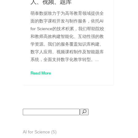
人、视频、题库
萌泰数据致力于为高等教育领域提供全
面的数字课程开发与制作服务，依托AI
for Science的技术积累，我们帮助院校
和教师高效构建智能化、互动性强的教
学资源。我们的服务覆盖知识库构建、
数字人应用、视频课程制作及智能题库
系统，全面支持数字化教学转型。...
Read More
搜
索
AI for Science
(5)