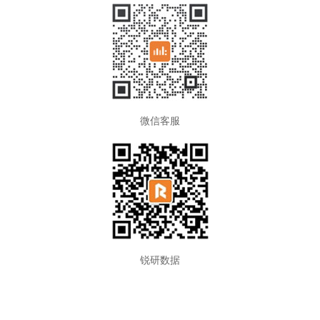
微信客服
锐研数据