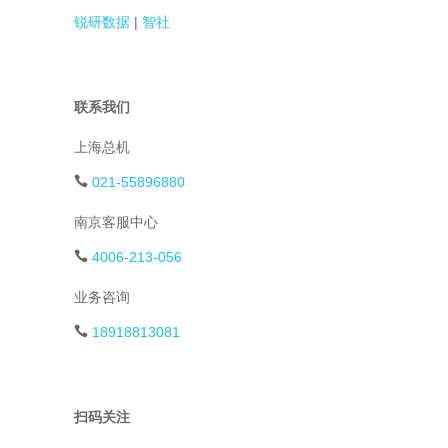
锐研数据
|
智社
联系我们
上海总机
021-55896880
南京客服中心
4006-213-056
业务咨询
18918813081
扫码关注