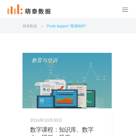
萌泰数据
Posts tagged "慕课制作"
教育与培训
2016年10月30日
数字课程：知识库、数字