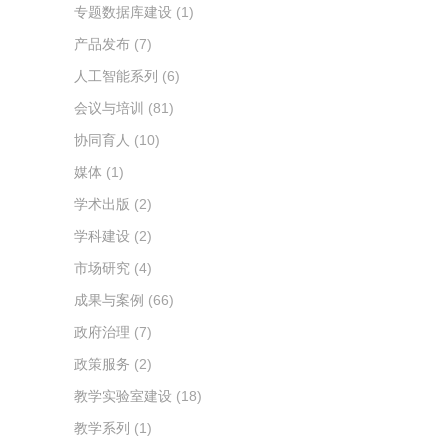
专题数据库建设
(1)
产品发布
(7)
人工智能系列
(6)
会议与培训
(81)
协同育人
(10)
媒体
(1)
学术出版
(2)
学科建设
(2)
市场研究
(4)
成果与案例
(66)
政府治理
(7)
政策服务
(2)
教学实验室建设
(18)
教学系列
(1)