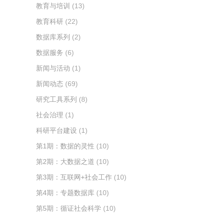
教育与培训
(13)
教育科研
(22)
数据库系列
(2)
数据服务
(6)
新闻与活动
(1)
新闻动态
(69)
研究工具系列
(8)
社会治理
(1)
科研平台建设
(1)
第1期：数据的灵性
(10)
第2期：大数据之道
(10)
第3期：互联网+社会工作
(10)
第4期：专题数据库
(10)
第5期：循证社会科学
(10)