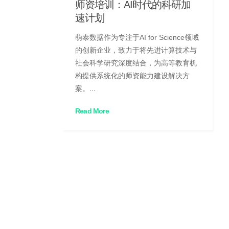
师资培训：AI时代的科研加
速计划
萌泰数据作为专注于AI for Science领域
的创新企业，致力于将先进计算技术与
社会科学研究深度结合，为高等教育机
构提供系统化的师资能力建设解决方
案。...
Read More