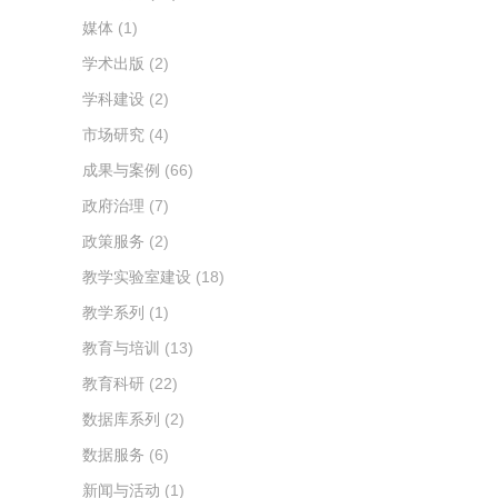
媒体
(1)
学术出版
(2)
学科建设
(2)
市场研究
(4)
成果与案例
(66)
政府治理
(7)
政策服务
(2)
教学实验室建设
(18)
教学系列
(1)
教育与培训
(13)
教育科研
(22)
数据库系列
(2)
数据服务
(6)
新闻与活动
(1)