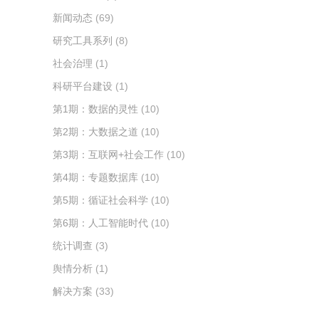
新闻动态
(69)
研究工具系列
(8)
社会治理
(1)
科研平台建设
(1)
第1期：数据的灵性
(10)
第2期：大数据之道
(10)
第3期：互联网+社会工作
(10)
第4期：专题数据库
(10)
第5期：循证社会科学
(10)
第6期：人工智能时代
(10)
统计调查
(3)
舆情分析
(1)
解决方案
(33)