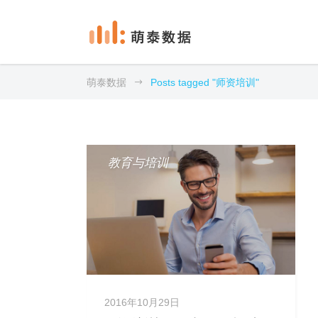
萌泰数据
Posts tagged "师资培训"
教育与培训
2016年10月29日