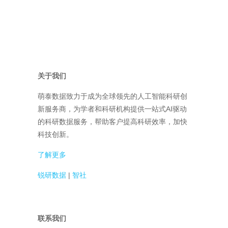
关于我们
萌泰数据致力于成为全球领先的人工智能科研创
新服务商，为学者和科研机构提供一站式AI驱动
的科研数据服务，帮助客户提高科研效率，加快
科技创新。
了解更多
锐研数据
|
智社
联系我们