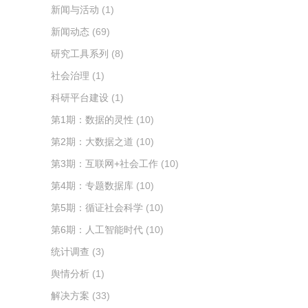
新闻与活动
(1)
新闻动态
(69)
研究工具系列
(8)
社会治理
(1)
科研平台建设
(1)
第1期：数据的灵性
(10)
第2期：大数据之道
(10)
第3期：互联网+社会工作
(10)
第4期：专题数据库
(10)
第5期：循证社会科学
(10)
第6期：人工智能时代
(10)
统计调查
(3)
舆情分析
(1)
解决方案
(33)