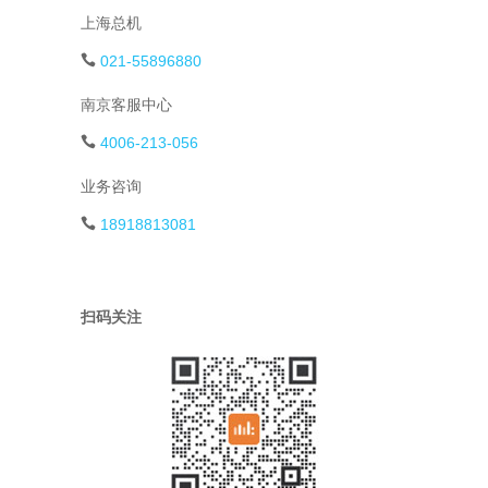
上海总机
021-55896880
南京客服中心
4006-213-056
业务咨询
18918813081
扫码关注