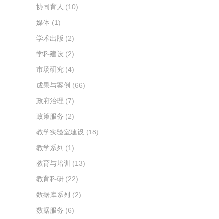
协同育人
(10)
媒体
(1)
学术出版
(2)
学科建设
(2)
市场研究
(4)
成果与案例
(66)
政府治理
(7)
政策服务
(2)
教学实验室建设
(18)
教学系列
(1)
教育与培训
(13)
教育科研
(22)
数据库系列
(2)
数据服务
(6)