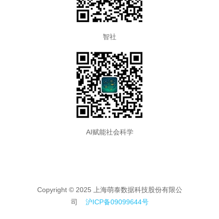
智社
AI赋能社会科学
Copyright © 2025 上海萌泰数据科技股份有限公
司
沪ICP备09099644号