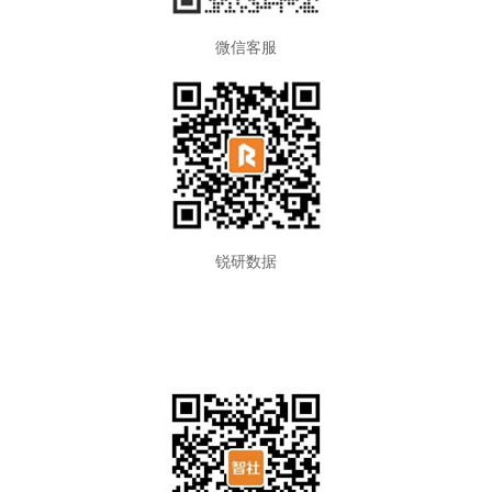
微信客服
锐研数据