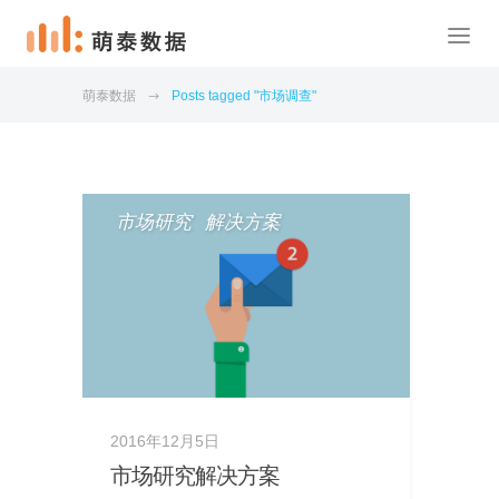
萌泰数据
Posts tagged "市场调查"
市场研究
解决方案
2016年12月5日
市场研究解决方案