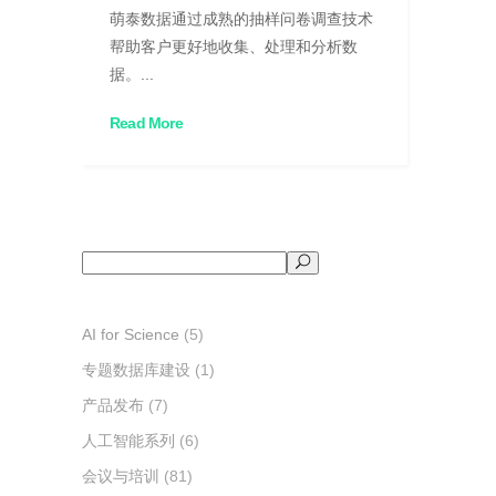
萌泰数据通过成熟的抽样问卷调查技术
帮助客户更好地收集、处理和分析数
据。...
Read More
搜
索
AI for Science
(5)
专题数据库建设
(1)
产品发布
(7)
人工智能系列
(6)
会议与培训
(81)