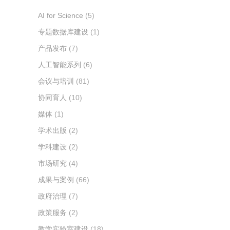
AI for Science
(5)
专题数据库建设
(1)
产品发布
(7)
人工智能系列
(6)
会议与培训
(81)
协同育人
(10)
媒体
(1)
学术出版
(2)
学科建设
(2)
市场研究
(4)
成果与案例
(66)
政府治理
(7)
政策服务
(2)
教学实验室建设
(18)