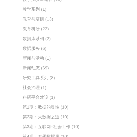
教学系列
(1)
教育与培训
(13)
教育科研
(22)
数据库系列
(2)
数据服务
(6)
新闻与活动
(1)
新闻动态
(69)
研究工具系列
(8)
社会治理
(1)
科研平台建设
(1)
第1期：数据的灵性
(10)
第2期：大数据之道
(10)
第3期：互联网+社会工作
(10)
第4期：专题数据库
(10)