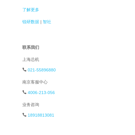
了解更多
锐研数据
|
智社
联系我们
上海总机
021-55896880
南京客服中心
4006-213-056
业务咨询
18918813081