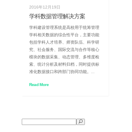
2016年12月19日
学科数据管理解决方案
学科建设管理系统是高校用于统筹管理
学科相关数据的综合性平台，主要功能
包括学科人才培养、师资队伍、科学研
究、社会服务、国际交流与合作等核心
模块的数据采集、动态管理、多维度检
索、统计分析及材料归档，同时提供标
准化数据接口和跨部门协同功能。...
Read More
搜
索