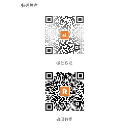
扫码关注
微信客服
锐研数据