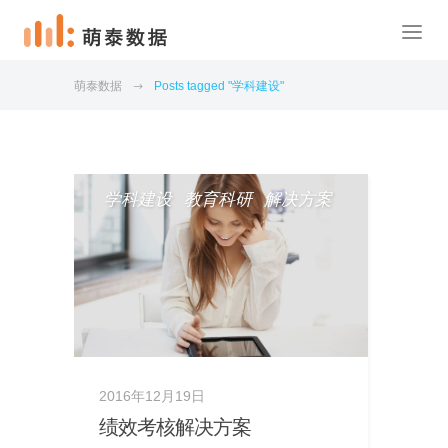
萌泰数据
Posts tagged "学科建设"
学科建设
教育科研
解决方案
2016年12月19日
绩效考核解决方案