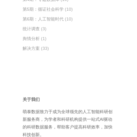
第5期：循证社会科学
(10)
第6期：人工智能时代
(10)
统计调查
(3)
舆情分析
(1)
解决方案
(33)
关于我们
萌泰数据致力于成为全球领先的人工智能科研创
新服务商，为学者和科研机构提供一站式AI驱动
的科研数据服务，帮助客户提高科研效率，加快
科技创新。