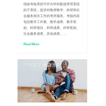
绩效考核系统可作为学科数据管理系统
的子系统，提供对教师教学、科研和社
会服务相关工作的考评服务。考核内容
包括教学工作量、教学成果、教学奖
励、科研项目、科研成果、科研奖励、
社会服务成果、其他成果。...
Read More
学科建设
解决方案