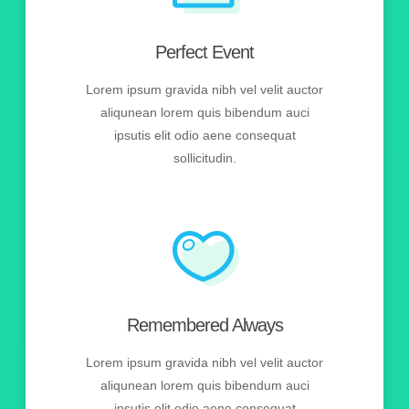
Perfect Event
Lorem ipsum gravida nibh vel velit auctor
aliqunean lorem quis bibendum auci
ipsutis elit odio aene consequat
sollicitudin.
Remembered Always
Lorem ipsum gravida nibh vel velit auctor
aliqunean lorem quis bibendum auci
ipsutis elit odio aene consequat