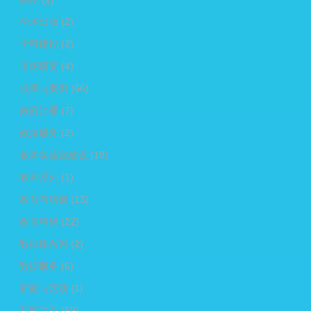
学术出版
(2)
学科建设
(2)
市场研究
(4)
成果与案例
(66)
政府治理
(7)
政策服务
(2)
教学实验室建设
(18)
教学系列
(1)
教育与培训
(13)
教育科研
(22)
数据库系列
(2)
数据服务
(6)
新闻与活动
(1)
新闻动态
(69)