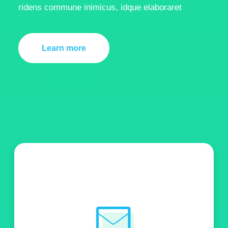
ridens commune inimicus, idque elaboraret
Learn more