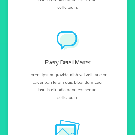
sollicitudin.
Every Detail Matter
Lorem ipsum gravida nibh vel velit auctor
aliqunean lorem quis bibendum auci
ipsutis elit odio aene consequat
sollicitudin.