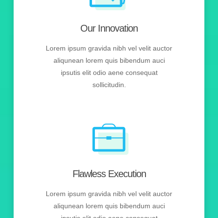
Our Innovation
Lorem ipsum gravida nibh vel velit auctor
aliqunean lorem quis bibendum auci
ipsutis elit odio aene consequat
sollicitudin.
Flawless Execution
Lorem ipsum gravida nibh vel velit auctor
aliqunean lorem quis bibendum auci