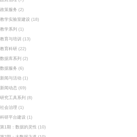
政策服务
(2)
教学实验室建设
(18)
教学系列
(1)
教育与培训
(13)
教育科研
(22)
数据库系列
(2)
数据服务
(6)
新闻与活动
(1)
新闻动态
(69)
研究工具系列
(8)
社会治理
(1)
科研平台建设
(1)
第1期：数据的灵性
(10)
第2期：大数据之道
(10)