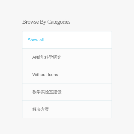
Browse By Categories
Show all
AI赋能科学研究
Without Icons
教学实验室建设
解决方案