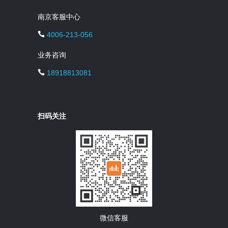
南京客服中心
4006-213-056
业务咨询
18918813081
扫码关注
微信客服