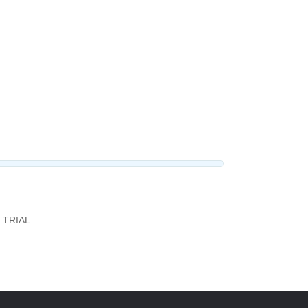
E TRIAL