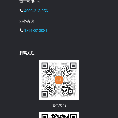
南京客服中心
4006-213-056
业务咨询
18918813081
扫码关注
微信客服