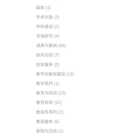
媒体
(1)
学术出版
(2)
学科建设
(2)
市场研究
(4)
成果与案例
(66)
政府治理
(7)
政策服务
(2)
教学实验室建设
(18)
教学系列
(1)
教育与培训
(13)
教育科研
(22)
数据库系列
(2)
数据服务
(6)
新闻与活动
(1)