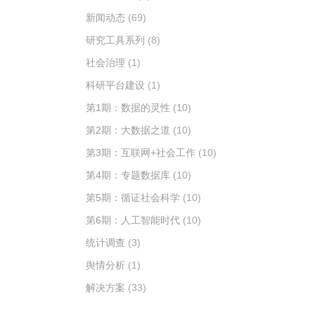
新闻动态
(69)
研究工具系列
(8)
社会治理
(1)
科研平台建设
(1)
第1期：数据的灵性
(10)
第2期：大数据之道
(10)
第3期：互联网+社会工作
(10)
第4期：专题数据库
(10)
第5期：循证社会科学
(10)
第6期：人工智能时代
(10)
统计调查
(3)
舆情分析
(1)
解决方案
(33)