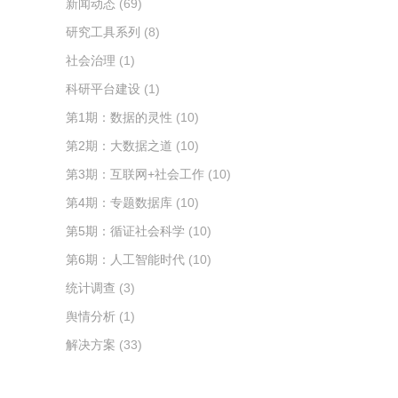
新闻动态
(69)
研究工具系列
(8)
社会治理
(1)
科研平台建设
(1)
第1期：数据的灵性
(10)
第2期：大数据之道
(10)
第3期：互联网+社会工作
(10)
第4期：专题数据库
(10)
第5期：循证社会科学
(10)
第6期：人工智能时代
(10)
统计调查
(3)
舆情分析
(1)
解决方案
(33)