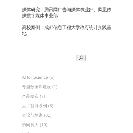
媒体研究：腾讯网广告与媒体事业部、凤凰传
媒数字媒体事业部
高校案例：成都信息工程大学政府统计实践基
地
搜
索
AI for Science
(5)
专题数据库建设
(1)
产品发布
(7)
人工智能系列
(6)
会议与培训
(81)
协同育人
(10)