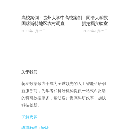
高校案例：贵州大学中
高校案例：同济大学数
国喀斯特地区农村调查
据挖掘实验室
2022年1月25日
2022年1月25日
关于我们
萌泰数据致力于成为全球领先的人工智能科研创
新服务商，为学者和科研机构提供一站式AI驱动
的科研数据服务，帮助客户提高科研效率，加快
科技创新。
了解更多
锐研数据
|
智社