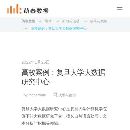
萌泰数据
媒体
新闻与活动
成果与案例
高校案例：复旦大学大数据研究中心
2022年1月25日
高校案例：复旦大学大数据
研究中心
by
monetware
成果与案例
复旦大学大数据研究中心是复旦大学计算机学院
旗下的大数据研究平台，擅长自然语言处理，文
本分析与挖掘等领域。