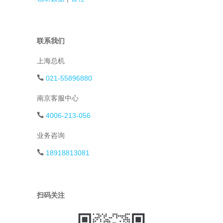
联系我们
上海总机
021-55896880
南京客服中心
4006-213-056
业务咨询
18918813081
扫码关注