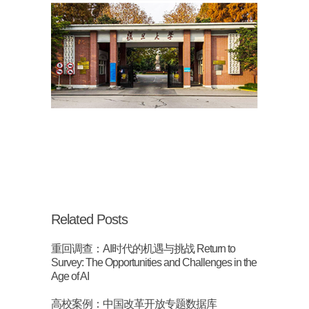
Related Posts
重回调查：AI时代的机遇与挑战 Return to
Survey: The Opportunities and Challenges in the
Age of AI
高校案例：中国改革开放专题数据库