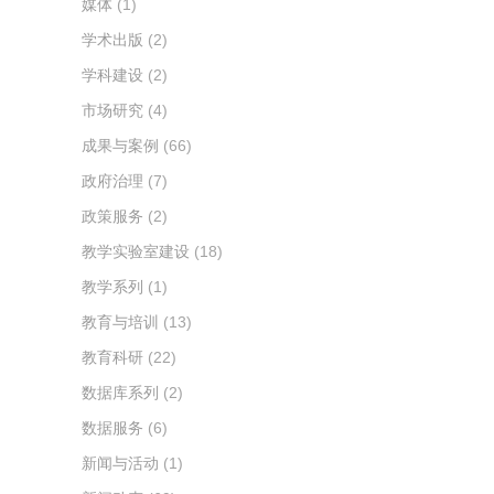
媒体
(1)
学术出版
(2)
学科建设
(2)
市场研究
(4)
成果与案例
(66)
政府治理
(7)
政策服务
(2)
教学实验室建设
(18)
教学系列
(1)
教育与培训
(13)
教育科研
(22)
数据库系列
(2)
数据服务
(6)
新闻与活动
(1)