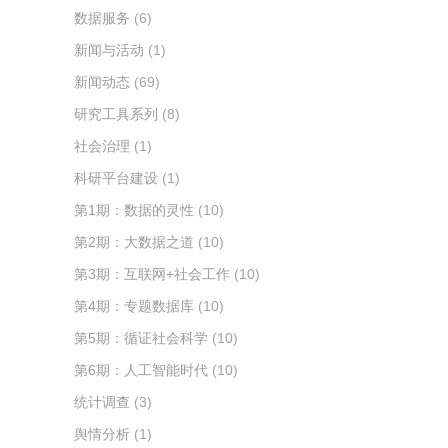
数据服务
(6)
新闻与活动
(1)
新闻动态
(69)
研究工具系列
(8)
社会治理
(1)
科研平台建设
(1)
第1期：数据的灵性
(10)
第2期：大数据之道
(10)
第3期：互联网+社会工作
(10)
第4期：专题数据库
(10)
第5期：循证社会科学
(10)
第6期：人工智能时代
(10)
统计调查
(3)
舆情分析
(1)