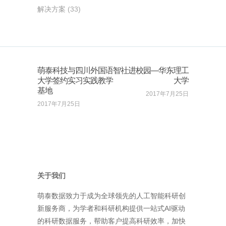
解决方案
(33)
萌泰科技与四川外国语
智社进校园—华东理工
大学签约实习实践教学
大学
基地
2017年7月25日
2017年7月25日
关于我们
萌泰数据致力于成为全球领先的人工智能科研创
新服务商，为学者和科研机构提供一站式AI驱动
的科研数据服务，帮助客户提高科研效率，加快