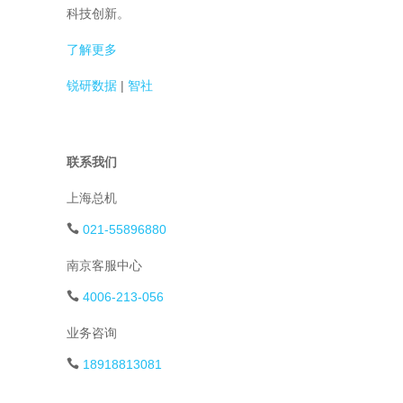
科技创新。
了解更多
锐研数据
|
智社
联系我们
上海总机
021-55896880
南京客服中心
4006-213-056
业务咨询
18918813081