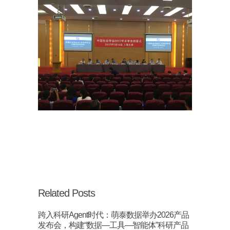
Related Posts
跨入科研Agent时代：萌泰数据举办2026产品
发布会，构建“数据—工具—智能体”科研产品