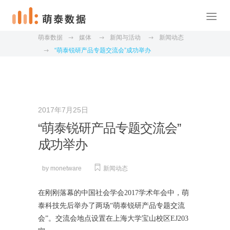
萌泰数据
媒体
新闻与活动
新闻动态
“萌泰锐研产品专题交流会”成功举办
2017年7月25日
“萌泰锐研产品专题交流会”
成功举办
by
monetware
新闻动态
在刚刚落幕的中国社会学会2017学术年会中，萌
泰科技先后举办了两场“萌泰锐研产品专题交流
会”。交流会地点设置在上海大学宝山校区EJ203