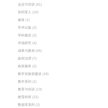
会议与培训
(81)
协同育人
(10)
媒体
(1)
学术出版
(2)
学科建设
(2)
市场研究
(4)
成果与案例
(66)
政府治理
(7)
政策服务
(2)
教学实验室建设
(18)
教学系列
(1)
教育与培训
(13)
教育科研
(22)
数据库系列
(2)