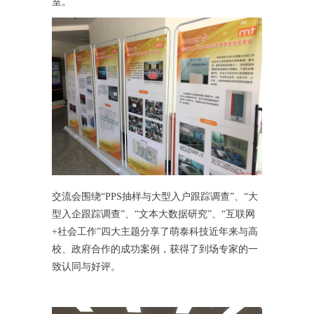
室。
交流会围绕“PPS抽样与大型入户跟踪调查”、“大
型入企跟踪调查”、“文本大数据研究”、“互联网
+社会工作”四大主题分享了萌泰科技近年来与高
校、政府合作的成功案例，获得了到场专家的一
致认同与好评。