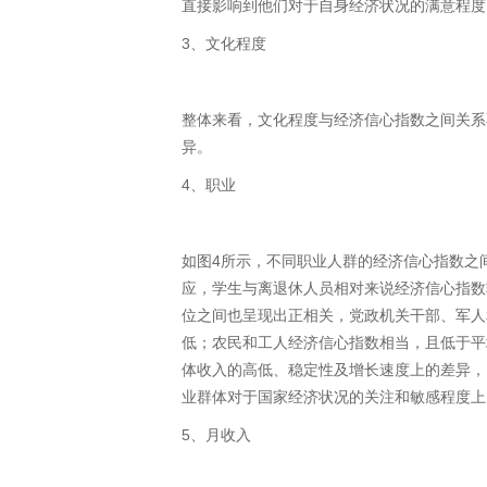
直接影响到他们对于自身经济状况的满意程度
3、文化程度
整体来看，文化程度与经济信心指数之间关系
异。
4、职业
如图4所示，不同职业人群的经济信心指数之
应，学生与离退休人员相对来说经济信心指数
位之间也呈现出正相关，党政机关干部、军人
低；农民和工人经济信心指数相当，且低于平
体收入的高低、稳定性及增长速度上的差异，
业群体对于国家经济状况的关注和敏感程度上
5、月收入