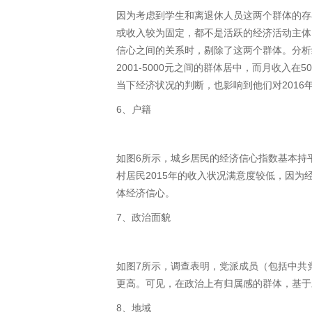
因为考虑到学生和离退休人员这两个群体的存
或收入较为固定，都不是活跃的经济活动主体
信心之间的关系时，剔除了这两个群体。分析
2001-5000元之间的群体居中，而月收入
当下经济状况的判断，也影响到他们对2016
6、户籍
如图6所示，城乡居民的经济信心指数基本持
村居民2015年的收入状况满意度较低，因
体经济信心。
7、政治面貌
如图7所示，调查表明，党派成员（包括中共
更高。可见，在政治上有归属感的群体，基于
8、地域