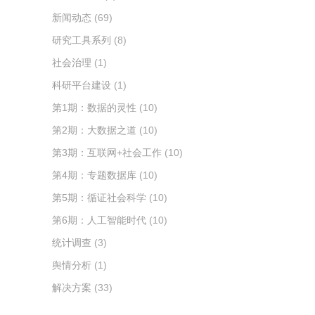
新闻动态
(69)
研究工具系列
(8)
社会治理
(1)
科研平台建设
(1)
第1期：数据的灵性
(10)
第2期：大数据之道
(10)
第3期：互联网+社会工作
(10)
第4期：专题数据库
(10)
第5期：循证社会科学
(10)
第6期：人工智能时代
(10)
统计调查
(3)
舆情分析
(1)
解决方案
(33)