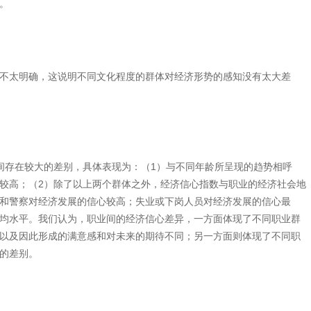
。
不太明确，这说明不同文化程度的群体对经济形势的感知没有太大差
间存在较大的差别，具体表现为：（1）与不同年龄所呈现的趋势相呼
较高；（2）除了以上两个群体之外，经济信心指数与职业的经济社会地
和警察对经济发展的信心较高；失业或下岗人员对经济发展的信心最
均水平。我们认为，职业间的经济信心差异，一方面体现了不同职业群
以及因此形成的满意感和对未来的期待不同；另一方面则体现了不同职
的差别。