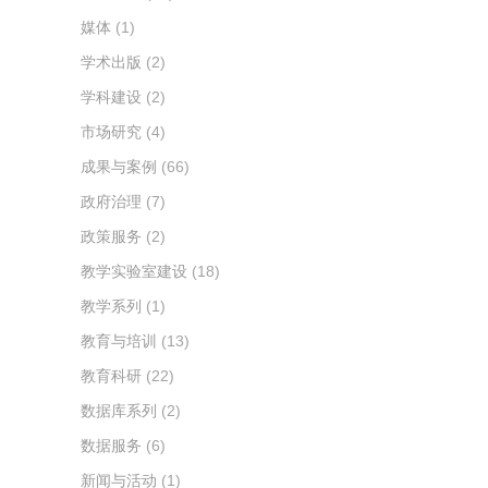
媒体
(1)
学术出版
(2)
学科建设
(2)
市场研究
(4)
成果与案例
(66)
政府治理
(7)
政策服务
(2)
教学实验室建设
(18)
教学系列
(1)
教育与培训
(13)
教育科研
(22)
数据库系列
(2)
数据服务
(6)
新闻与活动
(1)