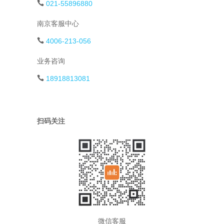
021-55896880
南京客服中心
4006-213-056
业务咨询
18918813081
扫码关注
微信客服