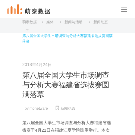
萌泰数据
媒体
新闻与活动
新闻动态
第八届全国大学生市场调查与分析大赛福建省选拔赛圆满
落幕
2018年4月24日
第八届全国大学生市场调查
与分析大赛福建省选拔赛圆
满落幕
by
monetware
新闻动态
第八届全国大学生市场调查与分析大赛福建省选
拔赛于4月21日在福建江夏学院隆重举行。本次