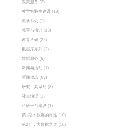
政策服务
(2)
教学实验室建设
(18)
教学系列
(1)
教育与培训
(13)
教育科研
(22)
数据库系列
(2)
数据服务
(6)
新闻与活动
(1)
新闻动态
(69)
研究工具系列
(8)
社会治理
(1)
科研平台建设
(1)
第1期：数据的灵性
(10)
第2期：大数据之道
(10)