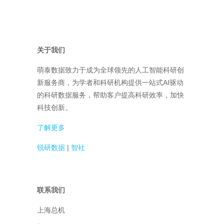
关于我们
萌泰数据致力于成为全球领先的人工智能科研创
新服务商，为学者和科研机构提供一站式AI驱动
的科研数据服务，帮助客户提高科研效率，加快
科技创新。
了解更多
锐研数据
|
智社
联系我们
上海总机