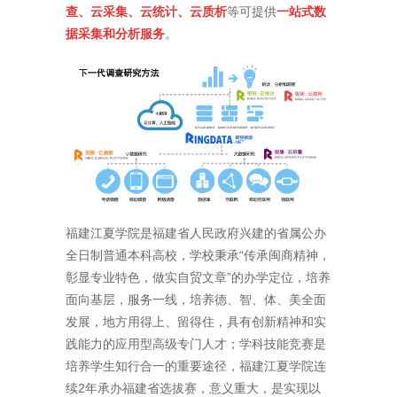
查、云采集、云统计、云质析
等可提供
一站式数
据采集和分析服务
。
福建江夏学院是福建省人民政府兴建的省属公办
全日制普通本科高校，学校秉承“传承闽商精神，
彰显专业特色，做实自贸文章”的办学定位，培养
面向基层，服务一线，培养德、智、体、美全面
发展，地方用得上、留得住，具有创新精神和实
践能力的应用型高级专门人才；学科技能竞赛是
培养学生知行合一的重要途径，福建江夏学院连
续2年承办福建省选拔赛，意义重大，是实现以