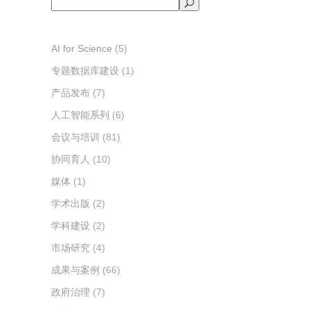
搜
索
AI for Science
(5)
专题数据库建设
(1)
产品发布
(7)
人工智能系列
(6)
会议与培训
(81)
协同育人
(10)
媒体
(1)
学术出版
(2)
学科建设
(2)
市场研究
(4)
成果与案例
(66)
政府治理
(7)