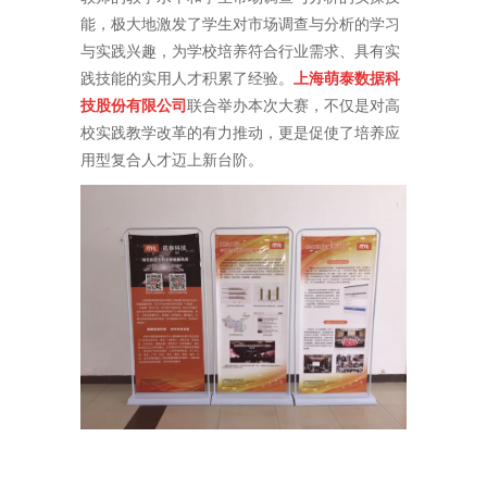
能，极大地激发了学生对市场调查与分析的学习
与实践兴趣，为学校培养符合行业需求、具有实
践技能的实用人才积累了经验。
上海萌泰数据科
技股份有限公司
联合举办本次大赛，不仅是对高
校实践教学改革的有力推动，更是促使了培养应
用型复合人才迈上新台阶。