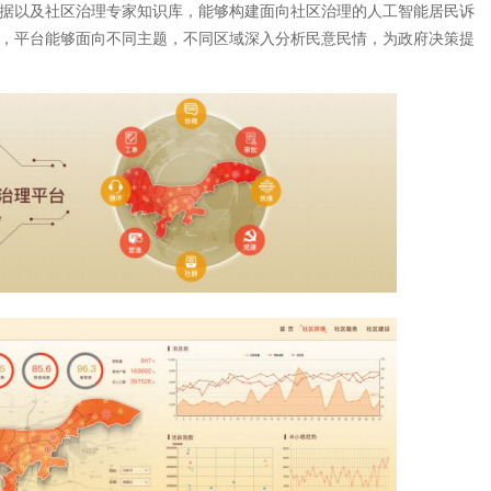
据以及社区治理专家知识库，能够构建面向社区治理的人工智能居民诉
，平台能够面向不同主题，不同区域深入分析民意民情，为政府决策提