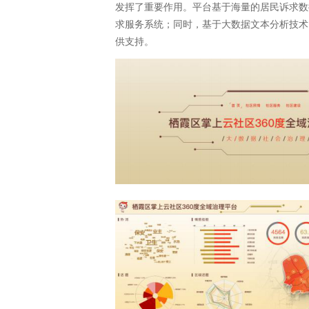
发挥了重要作用。平台基于海量的居民诉求数
求服务系统；同时，基于大数据文本分析技术
供支持。