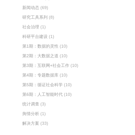
新闻动态
(69)
研究工具系列
(8)
社会治理
(1)
科研平台建设
(1)
第1期：数据的灵性
(10)
第2期：大数据之道
(10)
第3期：互联网+社会工作
(10)
第4期：专题数据库
(10)
第5期：循证社会科学
(10)
第6期：人工智能时代
(10)
统计调查
(3)
舆情分析
(1)
解决方案
(33)