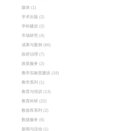
媒体
(1)
学术出版
(2)
学科建设
(2)
市场研究
(4)
成果与案例
(66)
政府治理
(7)
政策服务
(2)
教学实验室建设
(18)
教学系列
(1)
教育与培训
(13)
教育科研
(22)
数据库系列
(2)
数据服务
(6)
新闻与活动
(1)