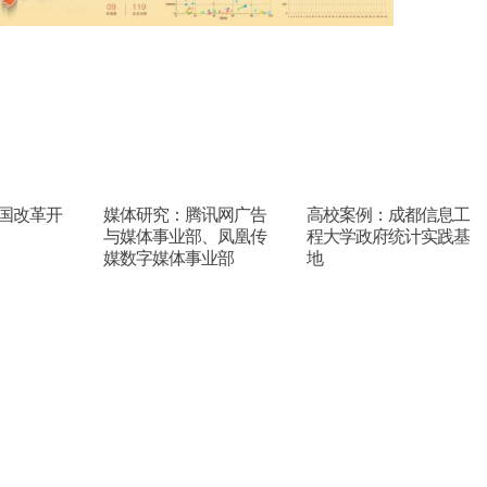
国改革开
媒体研究：腾讯网广告
高校案例：成都信息工
与媒体事业部、凤凰传
程大学政府统计实践基
媒数字媒体事业部
地