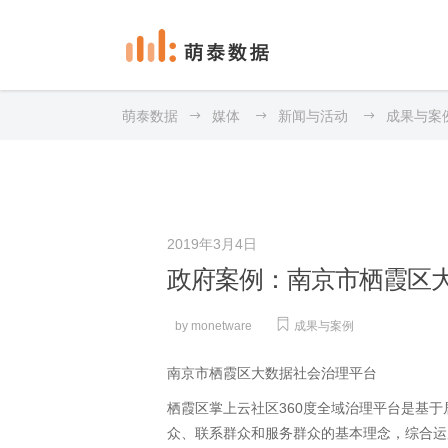
萌泰数据
媒体
新闻与活动
成果与案
2019年3月4日
政府案例：南京市栖霞区
by
monetware
成果与案例
南京市栖霞区大数据社会治理平台
栖霞区掌上云社区360度全域治理平台是基于
众、联系群众和服务群众的基本理念，综合运