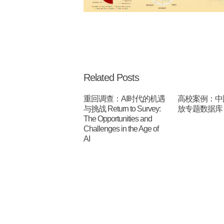
Related Posts
重回调查：AI时代的机遇
高校案例：中
与挑战 Return to Survey:
放专题数据库
The Opportunities and
Challenges in the Age of
AI