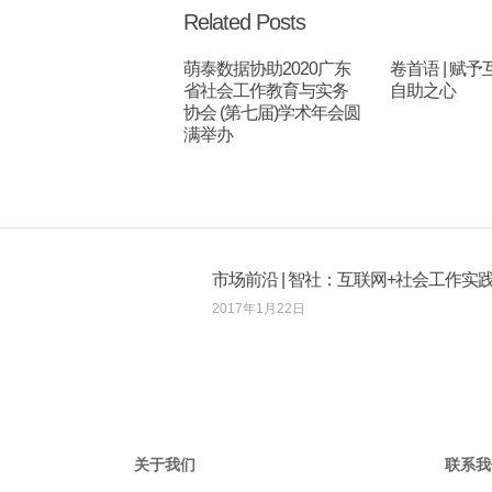
Related Posts
萌泰数据协助2020广东
卷首语 | 赋
省社会工作教育与实务
自助之心
协会 (第七届)学术年会圆
满举办
市场前沿 | 智社：互联网+社会工作实
2017年1月22日
关于我们
联系我