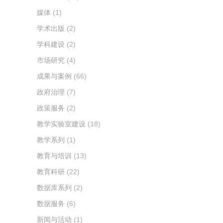
媒体
(1)
学术出版
(2)
学科建设
(2)
市场研究
(4)
成果与案例
(66)
政府治理
(7)
政策服务
(2)
教学实验室建设
(18)
教学系列
(1)
教育与培训
(13)
教育科研
(22)
数据库系列
(2)
数据服务
(6)
新闻与活动
(1)