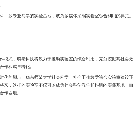
。
科，多专业共享的实验基地，成为多媒体采编实验室综合利用的典范。
作模式，萌泰科技将致力于推动实验室的综合利用，充分挖掘其社会效
合作和成果转化。
时代的脚步。华东师范大学社会科学、社会工作教学综合实验室建设正
将来，这样的实验室不仅可以成为社会科学教学和科研的实践基地，而
合作基地。