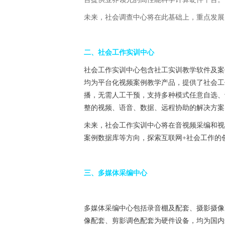
未来，社会调查中心将在此基础上，重点发展
二、社会工作实训中心
社会工作实训中心包含社工实训教学软件及案
均为平台化视频案例教学产品，提供了社会工
播，无需人工干预，支持多种模式任意自选、
整的视频、语音、数据、远程协助的解决方案
未来，社会工作实训中心将在音视频采编和视
案例数据库等方向，探索互联网+社会工作的
三、多媒体采编中心
多媒体采编中心包括录音棚及配套、摄影摄像
像配套、剪影调色配套为硬件设备，均为国内