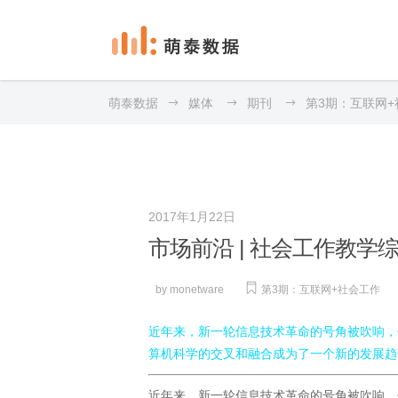
萌泰数据
媒体
期刊
第3期：互联网+
2017年1月22日
市场前沿 | 社会工作教学
by
monetware
第3期：互联网+社会工作
近年来，新一轮信息技术革命的号角被吹响，
算机科学的交叉和融合成为了一个新的发展趋
近年来，新一轮信息技术革命的号角被吹响，