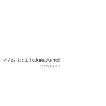
市场前沿 | 社会工作机构的信息化实践
2017年1月22日