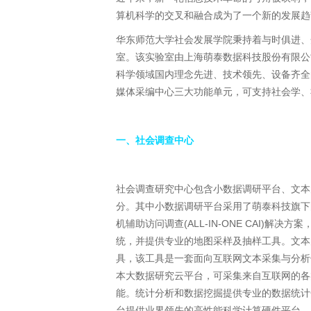
算机科学的交叉和融合成为了一个新的发展趋
华东师范大学社会发展学院秉持着与时俱进、
室。该实验室由上海萌泰数据科技股份有限公
科学领域国内理念先进、技术领先、设备齐全
媒体采编中心三大功能单元，可支持社会学、
一、社会调查中心
社会调查研究中心包含小数据调研平台、文本
分。其中小数据调研平台采用了萌泰科技旗下
机辅助访问调查(ALL-IN-ONE CAI)
统，并提供专业的地图采样及抽样工具。文本
具，该工具是一套面向互联网文本采集与分析
本大数据研究云平台，可采集来自互联网的各
能。统计分析和数据挖掘提供专业的数据统计
台提供业界领先的高性能科学计算硬件平台。