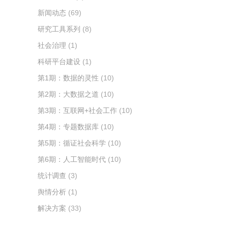
新闻动态
(69)
研究工具系列
(8)
社会治理
(1)
科研平台建设
(1)
第1期：数据的灵性
(10)
第2期：大数据之道
(10)
第3期：互联网+社会工作
(10)
第4期：专题数据库
(10)
第5期：循证社会科学
(10)
第6期：人工智能时代
(10)
统计调查
(3)
舆情分析
(1)
解决方案
(33)