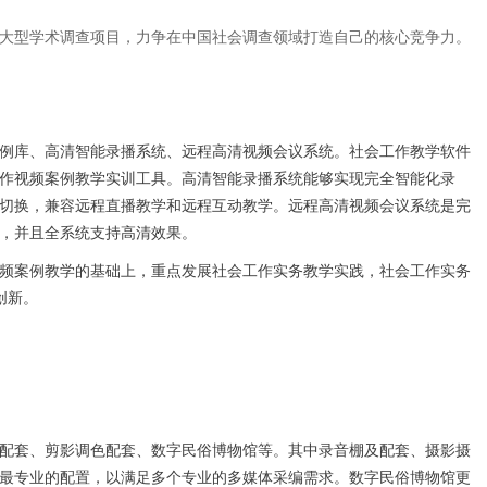
大型学术调查项目，力争在中国社会调查领域打造自己的核心竞争力。
例库、高清智能录播系统、远程高清视频会议系统。社会工作教学软件
作视频案例教学实训工具。高清智能录播系统能够实现完全智能化录
切换，兼容远程直播教学和远程互动教学。远程高清视频会议系统是完
，并且全系统支持高清效果。
频案例教学的基础上，重点发展社会工作实务教学实践，社会工作实务
创新。
配套、剪影调色配套、数字民俗博物馆等。其中录音棚及配套、摄影摄
最专业的配置，以满足多个专业的多媒体采编需求。数字民俗博物馆更