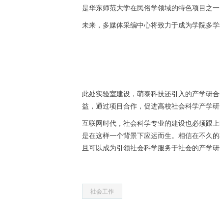
是华东师范大学在民俗学领域的特色项目之一
未来，多媒体采编中心将致力于成为学院多学
此处实验室建设，萌泰科技还引入的产学研合
益，通过项目合作，促进高校社会科学产学研
互联网时代，社会科学专业的建设也必须跟上
是在这样一个背景下应运而生。相信在不久的
且可以成为引领社会科学服务于社会的产学研
社会工作