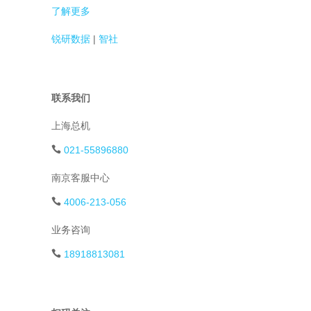
了解更多
锐研数据
|
智社
联系我们
上海总机
021-55896880
南京客服中心
4006-213-056
业务咨询
18918813081