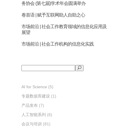
务协会 (第七届)学术年会圆满举办
卷首语 | 赋予互联网助人自助之心
市场前沿 | 社会工作教育领域的信息化应用及
展望
市场前沿 | 社会工作机构的信息化实践
搜
索
AI for Science
(5)
专题数据库建设
(1)
产品发布
(7)
人工智能系列
(6)
会议与培训
(81)