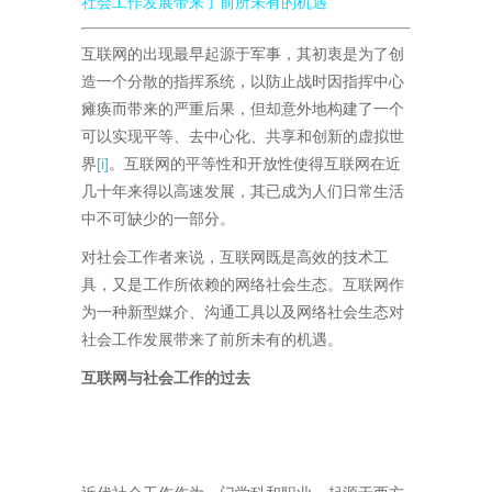
社会工作发展带来了前所未有的机遇
互联网的出现最早起源于军事，其初衷是为了创
造一个分散的指挥系统，以防止战时因指挥中心
瘫痪而带来的严重后果，但却意外地构建了一个
可以实现平等、去中心化、共享和创新的虚拟世
界
[i]
。互联网的平等性和开放性使得互联网在近
几十年来得以高速发展，其已成为人们日常生活
中不可缺少的一部分。
对社会工作者来说，互联网既是高效的技术工
具，又是工作所依赖的网络社会生态。互联网作
为一种新型媒介、沟通工具以及网络社会生态对
社会工作发展带来了前所未有的机遇。
互联网与社会工作的过去