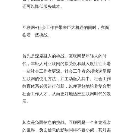
还可以降低服务成本。
互联网+社会工作在带来巨大机遇的同时，亦面
临着一些挑战。
首先是深度融入的挑战。互联网是年轻人的时
代，年轻人对互联网的接受度和融入度往往比老
一辈社会工作者更深。社会工作者必须快速掌握
互联网的使用方法，并主动融入其中。社会工作
教育体系必须进行创新，以便更好地培养复合型
社会工作人才，从而更好地适应互联网时代的发
展。
其次是负面信息的挑战。互联网是一个鱼龙混杂
的世界，负面信息的影响同样不容小觑，其对案