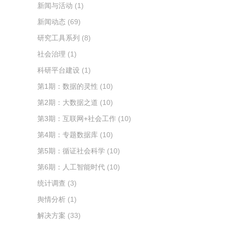
新闻与活动
(1)
新闻动态
(69)
研究工具系列
(8)
社会治理
(1)
科研平台建设
(1)
第1期：数据的灵性
(10)
第2期：大数据之道
(10)
第3期：互联网+社会工作
(10)
第4期：专题数据库
(10)
第5期：循证社会科学
(10)
第6期：人工智能时代
(10)
统计调查
(3)
舆情分析
(1)
解决方案
(33)