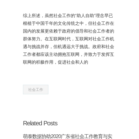
综上所述，虽然社会工作的“助人自助”理念早已
根植于中国千年的文化传统之中，但社会工作在
国内的发展更依赖于政府的倡导和社会工作者的
群体努力。在互联网时代，互联网对社会工作机
遇与挑战并存，但机遇远大于挑战。政府和社会
工作者都应该主动拥抱互联网，并致力于发挥互
联网的积极作用，促进社会和人的
社会工作
Related Posts
萌泰数据协助2020广东省社会工作教育与实