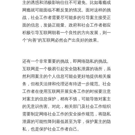
主的诱惑和消极影响往往不可避免。比如毒瘾或
网瘾就可能面临不断反复的情况。面对这样的挑
战，社会工作者需要尽可能多的引导案主接受正
面的信息，发扬正能量。政府和社会工作者都应
积极引导互联网朝着一个良性的方向发展，则一
个“向善”的互联网必然会产出良好的效果。
还有一个非常重要的挑战，即网络隐私的挑战。
互联网是一个极易引起安全隐私泄露的场所，虽
然利用案主的个人信息可能会更好地提供相关服
务，但相关法律和伦理还有待进一步规范。社会
工作者在使用互联网开展实务工作的时候要注意
对案主的信息保护，稍有不慎，可能导致对案主
的无意识伤害。对此，相关部门及社会工作组织
需要制定网络社会工作的安全操作规范，将隐私
泄露的可能性降到最低甚至为零，保护案主的隐
私，也是保护社会工作者自己。