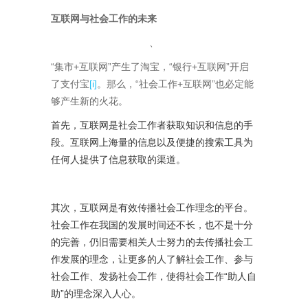
互联网与社会工作的未来
、
“集市+互联网”产生了淘宝，“银行+互联网”开启
了支付宝
[i]
。那么，“社会工作+互联网”也必定能
够产生新的火花。
首先，互联网是社会工作者获取知识和信息的手
段。互联网上海量的信息以及便捷的搜索工具为
任何人提供了信息获取的渠道。
其次，互联网是有效传播社会工作理念的平台。
社会工作在我国的发展时间还不长，也不是十分
的完善，仍旧需要相关人士努力的去传播社会工
作发展的理念，让更多的人了解社会工作、参与
社会工作、发扬社会工作，使得社会工作“助人自
助”的理念深入人心。