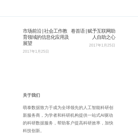
市场前沿 | 社会工作教
卷首语 | 赋予互联网助
育领域的信息化应用及
人自助之心
展望
2017年1月25日
2017年1月25日
关于我们
萌泰数据致力于成为全球领先的人工智能科研创
新服务商，为学者和科研机构提供一站式AI驱动
的科研数据服务，帮助客户提高科研效率，加快
科技创新。