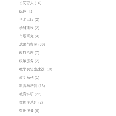
协同育人
(10)
媒体
(1)
学术出版
(2)
学科建设
(2)
市场研究
(4)
成果与案例
(66)
政府治理
(7)
政策服务
(2)
教学实验室建设
(18)
教学系列
(1)
教育与培训
(13)
教育科研
(22)
数据库系列
(2)
数据服务
(6)