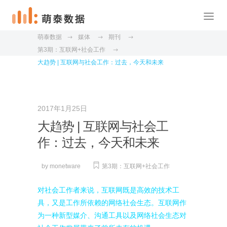
萌泰数据
媒体
期刊
第3期：互联网+社会工作
大趋势 | 互联网与社会工作：过去，今天和未来
2017年1月25日
大趋势 | 互联网与社会工
作：过去，今天和未来
by
monetware
第3期：互联网+社会工作
对社会工作者来说，互联网既是高效的技术工
具，又是工作所依赖的网络社会生态。互联网作
为一种新型媒介、沟通工具以及网络社会生态对