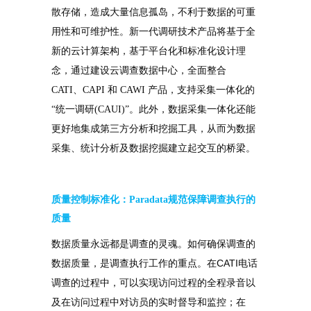
散存储，造成大量信息孤岛，不利于数据的可重
用性和可维护性。新一代调研技术产品将基于全
新的云计算架构，基于平台化和标准化设计理
念，通过建设云调查数据中心，全面整合
CATI、CAPI 和 CAWI 产品，支持采集一体化的
“
统一调研(CAUI)
”
。
此外，数据采集一体化还能
更好地集成第三方分析和挖掘工具，从而为数据
采集、统计分析及数据挖掘建立起交互的桥梁。
质量控制标准化：Paradata规范保
障调查执行的
质量
数据质量永远都是调查的灵魂。如何确保调查的
CATI
数据质量，是调查执行工作的重点。在
电话
调查的过程中，可以实现访问过程的全程录音以
及在访问过程中对访员的实时督导和监控；在