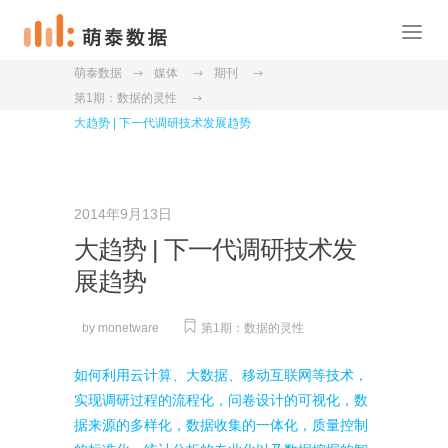
萌泰数据
媒体
期刊
第1期：数据的灵性
大趋势 | 下一代调研技术发展趋势
2014年9月13日
大趋势 | 下一代调研技术发
展趋势
by
monetware
第1期：数据的灵性
如何利用云计算、大数据、移动互联网等技术，
实现调研过程的流程化，问卷设计的可视化，数
据来源的多样化，数据收集的一体化，质量控制