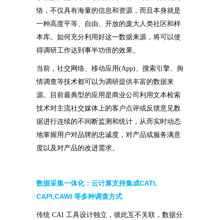
络，不仅具有海量的信息和资源，而且本身就是
一种高度平等、自由、开放的庞大人类社区和样
本库。如何充分利用好这一数据来源，将可以使
得调研工作达到事半功倍的效果。
当前，社交网络、移动应用(App)、搜索引擎、舆
情调查等技术都可以为调研提供丰富的数据来
源。目前最典型的应用是商业公司利用文本检索
技术对主流社交媒体上的客户点评或反馈意见数
据进行连续的不间断监测和统计，从而实时动态
地掌握用户对品牌的忠诚度，对产品或服务满意
度以及对产品的改进需求。
数据采集一体化：云计算支持集成
,
CATI
,
等多种调查方式
CAPI
CAWI
传统 CAI 工具设计独立，彼此互不关联，数据分