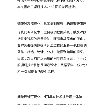
领域的一种基础研究手段也在不断创新和发展。
本文提出了调研技术7个方面的发展趋势。
调研过程流程化：从采集到洞察，构建调研闭环
传统的调研技术，主要强调数据采集，以及对数
据采集过程的质量控制。随着市场需求的变化，
—
客户需要提供数据研究全过程的服务
从数据的
采集、筛选、统计、分析、挖掘到知识的洞察。
因此，对目前广泛采用的问卷调查而言，下一代
—
—
的调研技术将涉及问卷设计
数据采集
统计分
—
析
数据挖掘的整个流程。
问卷设计可视化：HTML5 技术提升用户体验