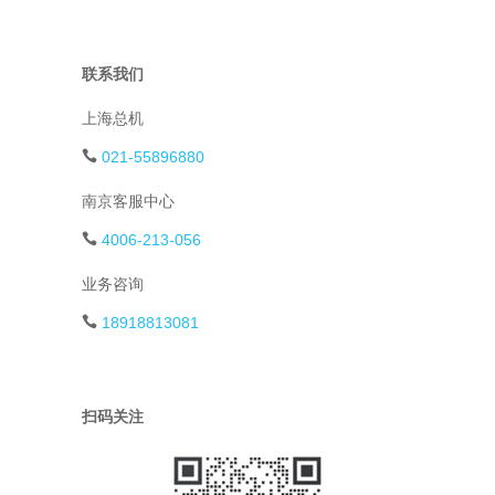
联系我们
上海总机
021-55896880
南京客服中心
4006-213-056
业务咨询
18918813081
扫码关注