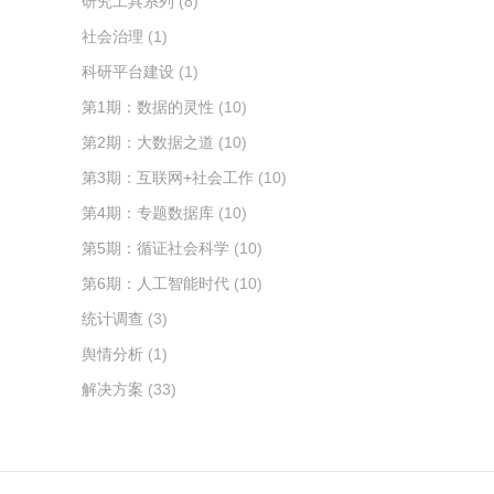
研究工具系列
(8)
社会治理
(1)
科研平台建设
(1)
第1期：数据的灵性
(10)
第2期：大数据之道
(10)
第3期：互联网+社会工作
(10)
第4期：专题数据库
(10)
第5期：循证社会科学
(10)
第6期：人工智能时代
(10)
统计调查
(3)
舆情分析
(1)
解决方案
(33)