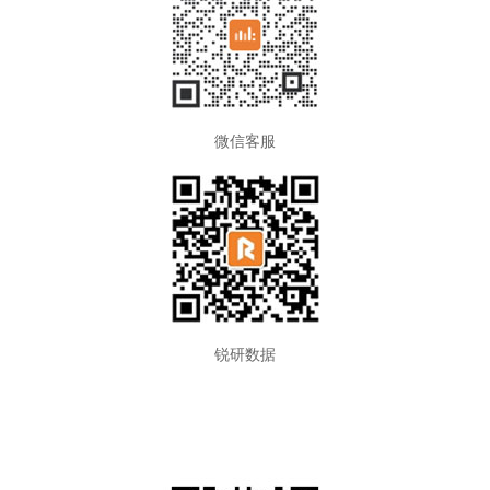
微信客服
锐研数据