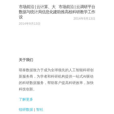
市场前沿 | 云计算、大
市场前沿 | 云调研平台
数据与统计局信息化建
助推高校科研教学工作
设
2014年9月13日
2014年9月13日
关于我们
萌泰数据致力于成为全球领先的人工智能科研创
新服务商，为学者和科研机构提供一站式AI驱动
的科研数据服务，帮助客户提高科研效率，加快
科技创新。
了解更多
锐研数据
|
智社