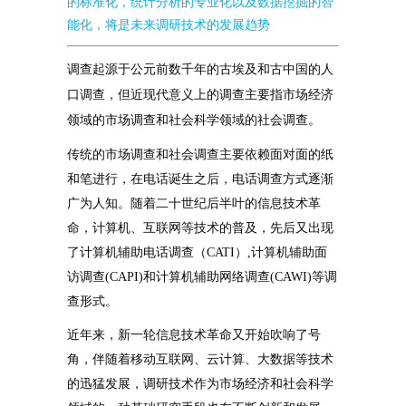
的标准化，统计分析的专业化以及数据挖掘的智
能化，将是未来调研技术的发展趋势
调查起源于公元前数千年的古埃及和古中国的人
口调查，但近现代意义上的调查主要指市场经济
领域的市场调查和社会科学领域的社会调查。
传统的市场调查和社会调查主要依赖面对面的纸
和笔进行，在电话诞生之后，电话调查方式逐渐
广为人知。随着二十世纪后半叶的信息技术革
命，计算机、互联网等技术的普及，先后又出现
了计算机辅助电话调查（CATI）,计算机辅助面
访调查(CAPI)和计算机辅助网络调查(CAWI)等调
查形式。
近年来，新一轮信息技术革命又开始吹响了号
角，伴随着移动互联网、云计算、大数据等技术
的迅猛发展，调研技术作为市场经济和社会科学