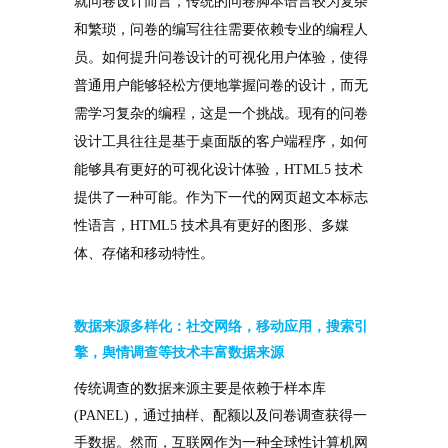
就问卷设计而言，传统的问卷脚本语言较为复杂
和繁琐，问卷的编写往往需要依赖专业的编程人
员。如何提升问卷设计的可视化用户体验，使得
普通用户能够轻松方便地掌握问卷的设计，而无
需学习复杂的编程，这是一个挑战。现有的问卷
设计工具往往是基于桌面版的客户端程序，如何
能够具有更好的可视化设计体验，HTML5 技术
提供了一种可能。作为下一代的网页超文本标志
性语言，HTML5 技术具有更好的图形、多媒
体、存储和移动特性。
数据来源多样化：社交网络，移动应用，搜索引
擎，
舆情调查等技术丰富数据来源
传统调查的数据来源主要是依赖于样本库
(PANEL)，通过抽样、配额以及问卷调查获得一
手数据。然而，互联网作为一种全球性计算机网