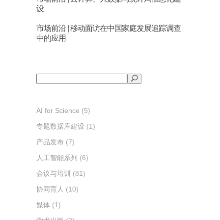
设
市场前沿 | 移动面访在中国家庭发展追踪调查
中的应用
搜
索
AI for Science
(5)
专题数据库建设
(1)
产品发布
(7)
人工智能系列
(6)
会议与培训
(81)
协同育人
(10)
媒体
(1)