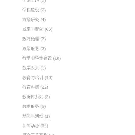
学术出版
(2)
学科建设
(2)
市场研究
(4)
成果与案例
(66)
政府治理
(7)
政策服务
(2)
教学实验室建设
(18)
教学系列
(1)
教育与培训
(13)
教育科研
(22)
数据库系列
(2)
数据服务
(6)
新闻与活动
(1)
新闻动态
(69)