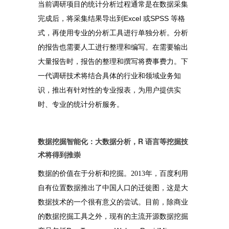
当前调研项目的统计分析过程通常是在数据采集
Excel
SPSS
完成后，将采集结果导出到
或
等格
式，再使用专业的分析工具进行单独分析。分析
的报告也需要人工进行整理和编写。在需要输出
大量报告时，报告的整理和撰写将费事费力。下
一代调研技术将结合具体的行业和领域业务知
识，推出有针对性的专业报表，为用户提供实
时、专业的统计分析服务。
数据挖掘智能化：大数据分析，R 语言等挖掘技
术将得到推崇
数据的价值在于分析和挖掘。2013年，百度利用
自有位置数据推出了中国人口的迁徙图，这是大
数据技术的一个很有意义的尝试。目前，除商业
的数据挖掘工具之外，现有的主流开源数据挖掘