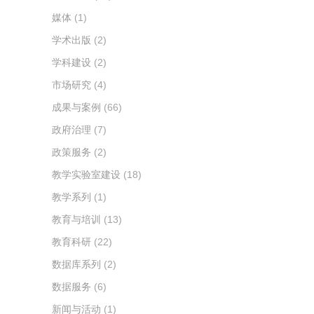
媒体
(1)
学术出版
(2)
学科建设
(2)
市场研究
(4)
成果与案例
(66)
政府治理
(7)
政策服务
(2)
教学实验室建设
(18)
教学系列
(1)
教育与培训
(13)
教育科研
(22)
数据库系列
(2)
数据服务
(6)
新闻与活动
(1)