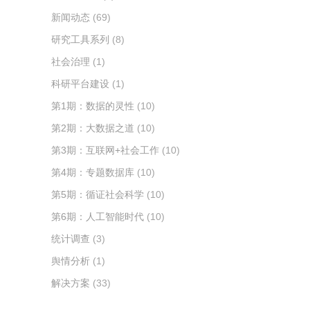
新闻动态
(69)
研究工具系列
(8)
社会治理
(1)
科研平台建设
(1)
第1期：数据的灵性
(10)
第2期：大数据之道
(10)
第3期：互联网+社会工作
(10)
第4期：专题数据库
(10)
第5期：循证社会科学
(10)
第6期：人工智能时代
(10)
统计调查
(3)
舆情分析
(1)
解决方案
(33)