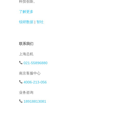
科技创新。
了解更多
锐研数据
|
智社
联系我们
上海总机
021-55896880
南京客服中心
4006-213-056
业务咨询
18918813081