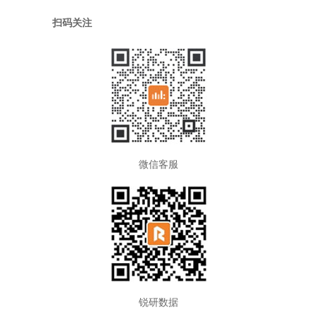
扫码关注
微信客服
锐研数据