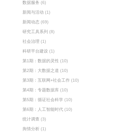
数据服务
(6)
新闻与活动
(1)
新闻动态
(69)
研究工具系列
(8)
社会治理
(1)
科研平台建设
(1)
第1期：数据的灵性
(10)
第2期：大数据之道
(10)
第3期：互联网+社会工作
(10)
第4期：专题数据库
(10)
第5期：循证社会科学
(10)
第6期：人工智能时代
(10)
统计调查
(3)
舆情分析
(1)