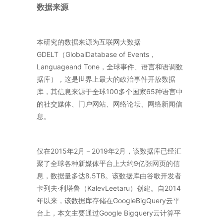
数据来源
本研究的数据来源为互联网大数据
GDELT（GlobalDatabase of Events，
Languageand Tone，全球事件、语言和语调数
据库），这是世界上最大的政治事件开放数据
库，其信息来源于全球100多个国家65种语言中
的社交媒体、门户网站、网络论坛、网络新闻信
息。
仅在2015年2月－2019年2月，该数据库已经汇
聚了全球各种新媒体平台上大约9亿张网页的信
息，数据量多达8.5TB。该数据库由谷歌开发者
卡列夫·利塔鲁（KalevLeetaru）创建。自2014
年以来，该数据库存储在GoogleBigQuery云平
台上，本文主要通过Google Bigquery云计算平