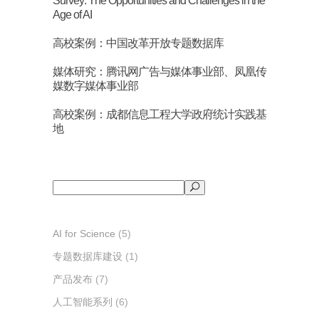
Survey: The Opportunities and Challenges in the
Age of AI
高校案例：中国改革开放专题数据库
媒体研究：腾讯网广告与媒体事业部、凤凰传
媒数字媒体事业部
高校案例：成都信息工程大学政府统计实践基
地
搜
索
AI for Science
(5)
专题数据库建设
(1)
产品发布
(7)
人工智能系列
(6)