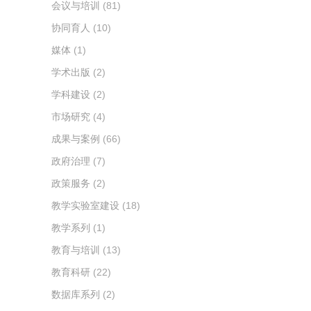
会议与培训
(81)
协同育人
(10)
媒体
(1)
学术出版
(2)
学科建设
(2)
市场研究
(4)
成果与案例
(66)
政府治理
(7)
政策服务
(2)
教学实验室建设
(18)
教学系列
(1)
教育与培训
(13)
教育科研
(22)
数据库系列
(2)