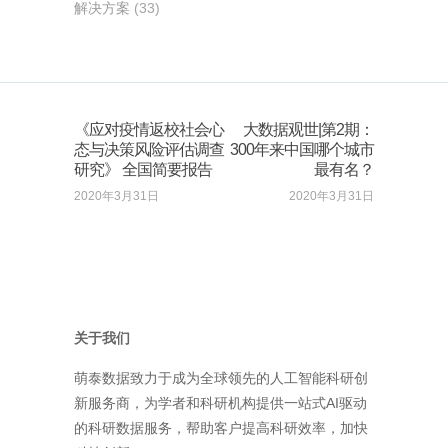
解决方案
(33)
《应对疫情返校社会心
大数据观世|第2期：
态与决策风险评估调查
300年来中国哪个城市
研究》 全国简要报告
最有名？
2020年3月31日
2020年3月31日
关于我们
萌泰数据致力于成为全球领先的人工智能科研创
新服务商，为学者和科研机构提供一站式AI驱动
的科研数据服务，帮助客户提高科研效率，加快