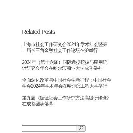
Related Posts
上海市社会工作研究会2024年学术年会暨第
二届长三角金融社会工作论坛在沪举行
2024年（第十六届）国际数据挖掘与应用统
计研究会年会在哈尔滨商业大学成功举办
全面深化改革与中国社会学新征程：中国社会
学会2024年学术年会在哈尔滨工程大学举行
第九届《循证社会工作研究方法高级研修班》
在成都圆满落幕
搜