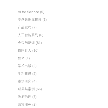
索
AI for Science
(5)
专题数据库建设
(1)
产品发布
(7)
人工智能系列
(6)
会议与培训
(81)
协同育人
(10)
媒体
(1)
学术出版
(2)
学科建设
(2)
市场研究
(4)
成果与案例
(66)
政府治理
(7)
政策服务
(2)