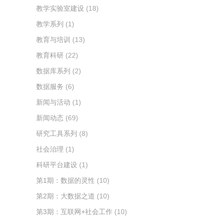
教学实验室建设
(18)
教学系列
(1)
教育与培训
(13)
教育科研
(22)
数据库系列
(2)
数据服务
(6)
新闻与活动
(1)
新闻动态
(69)
研究工具系列
(8)
社会治理
(1)
科研平台建设
(1)
第1期：数据的灵性
(10)
第2期：大数据之道
(10)
第3期：互联网+社会工作
(10)