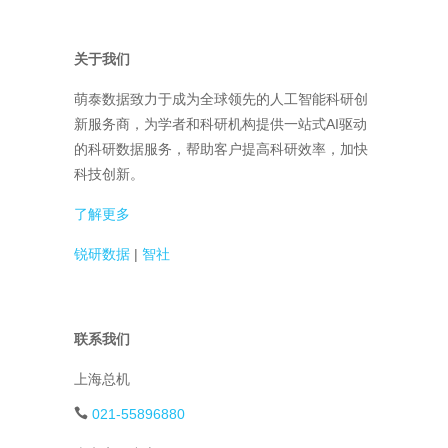
关于我们
萌泰数据致力于成为全球领先的人工智能科研创
新服务商，为学者和科研机构提供一站式AI驱动
的科研数据服务，帮助客户提高科研效率，加快
科技创新。
了解更多
锐研数据
|
智社
联系我们
上海总机
021-55896880