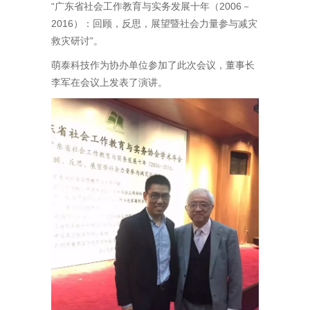
“广东省社会工作教育与实务发展十年（2006－
2016）：回顾，反思，展望暨社会力量参与减灾
救灾研讨”。
萌泰科技作为协办单位参加了此次会议，董事长
李军在会议上发表了演讲。