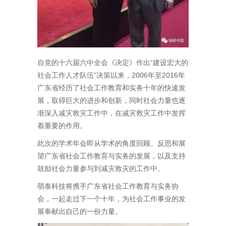
自党的十六届六中全会《决定》作出“建设宏大的
社会工作人才队伍”决策以来，2006年至2016年
广东省经历了社会工作教育和实务十年的快速发
展，取得巨大的进步和创新，同时社会力量也逐
渐深入减灾救灾工作中，在减灾救灾工作中发挥
着重要的作用。
此次的学术年会即从学术的角度回顾、反思和展
望广东省社会工作教育与实务的发展，以及支持
鼓励社会力量参与到减灾救灾的工作中。
萌泰科技将携手广东省社会工作教育与实务协
会，一起走过下一个十年，为社会工作事业的发
展奉献出自己的一份力量。