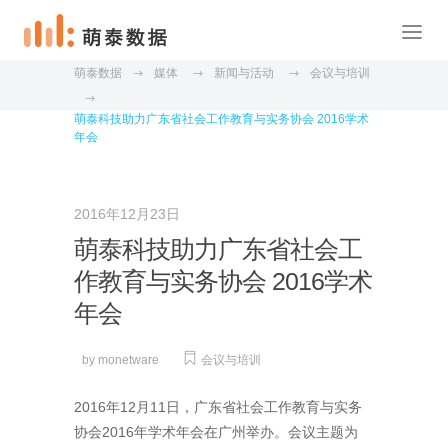
萌泰数据
媒体
新闻与活动
会议与培训
萌泰科技助力广东省社会工作教育与实务协会 2016学术
年会
2016年12月23日
萌泰科技助力广东省社会工
作教育与实务协会 2016学术
年会
by
monetware
会议与培训
2016年12月11日，广东省社会工作教育与实务
协会2016年学术年会在广州举办。会议主题为