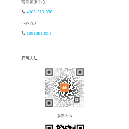
南京客服中心
4006-213-056
业务咨询
18918813081
扫码关注
微信客服