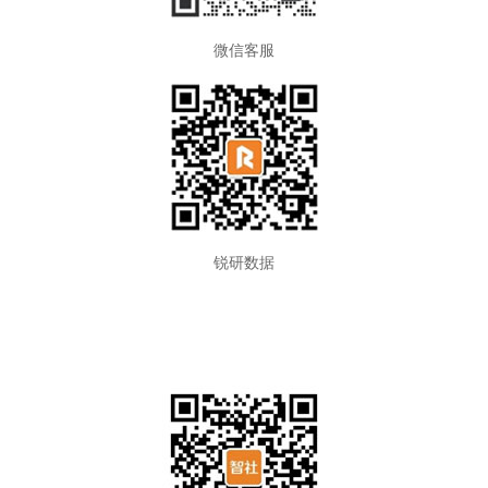
微信客服
锐研数据