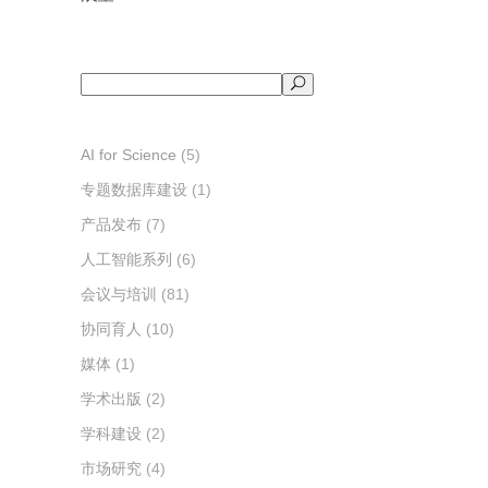
搜
索
AI for Science
(5)
专题数据库建设
(1)
产品发布
(7)
人工智能系列
(6)
会议与培训
(81)
协同育人
(10)
媒体
(1)
学术出版
(2)
学科建设
(2)
市场研究
(4)