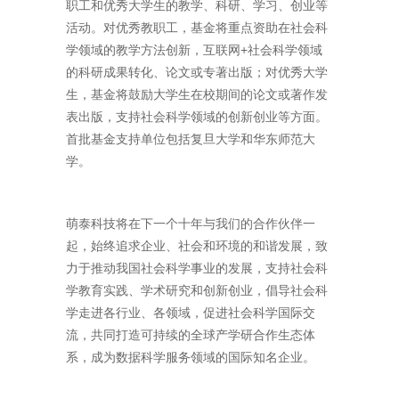
职工和优秀大学生的教学、科研、学习、创业等
活动。对优秀教职工，基金将重点资助在社会科
学领域的教学方法创新，互联网
+
社会科学领域
的科研成果转化、论文或专著出版；对优秀大学
生，基金将鼓励大学生在校期间的论文或著作发
表出版，支持社会科学领域的创新创业等方面。
首批基金支持单位包括复旦大学和华东师范大
学。
萌泰科技将在下一个十年与我们的合作伙伴一
起，始终追求企业、社会和环境的和谐发展，致
力于推动我国社会科学事业的发展，支持社会科
学教育实践、学术研究和创新创业，倡导社会科
学走进各行业、各领域，促进社会科学国际交
流，共同打造可持续的全球产学研合作生态体
系，成为数据科学服务领域的国际知名企业。