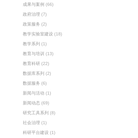
成果与案例
(66)
政府治理
(7)
政策服务
(2)
教学实验室建设
(18)
教学系列
(1)
教育与培训
(13)
教育科研
(22)
数据库系列
(2)
数据服务
(6)
新闻与活动
(1)
新闻动态
(69)
研究工具系列
(8)
社会治理
(1)
科研平台建设
(1)