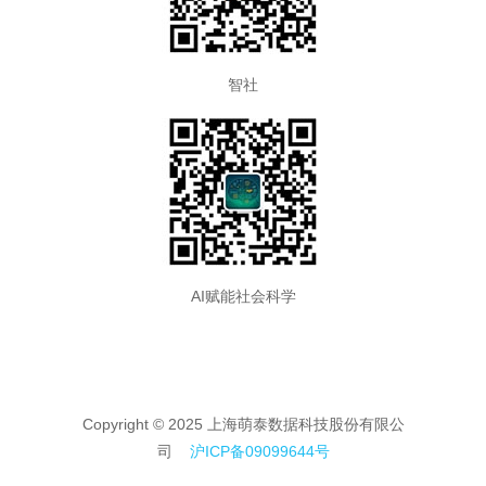
智社
AI赋能社会科学
Copyright © 2025 上海萌泰数据科技股份有限公
司
沪ICP备09099644号