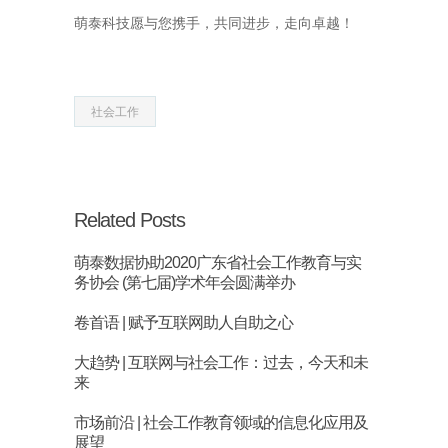
萌泰科技愿与您携手，共同进步，走向卓越！
社会工作
Related Posts
萌泰数据协助2020广东省社会工作教育与实
务协会 (第七届)学术年会圆满举办
卷首语 | 赋予互联网助人自助之心
大趋势 | 互联网与社会工作：过去，今天和未
来
市场前沿 | 社会工作教育领域的信息化应用及
展望