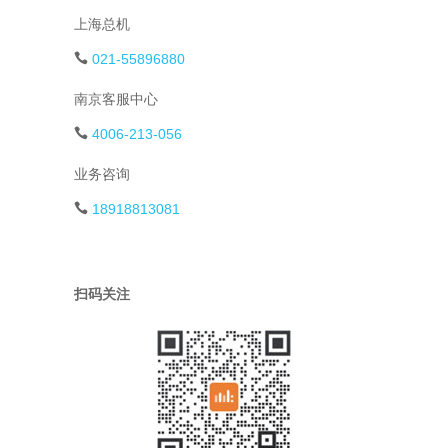
上海总机
021-55896880
南京客服中心
4006-213-056
业务咨询
18918813081
扫码关注