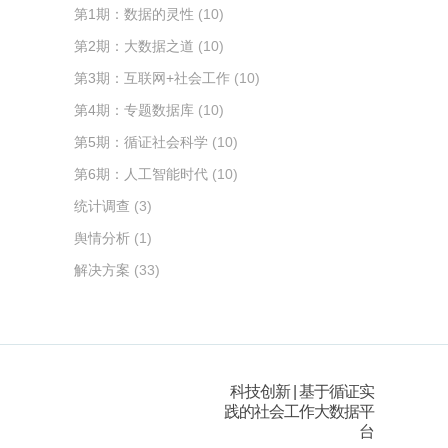
第1期：数据的灵性
(10)
第2期：大数据之道
(10)
第3期：互联网+社会工作
(10)
第4期：专题数据库
(10)
第5期：循证社会科学
(10)
第6期：人工智能时代
(10)
统计调查
(3)
舆情分析
(1)
解决方案
(33)
科技创新 | 基于循证实
践的社会工作大数据平
台