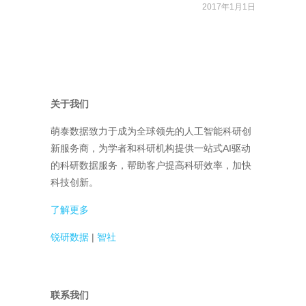
2017年1月1日
关于我们
萌泰数据致力于成为全球领先的人工智能科研创
新服务商，为学者和科研机构提供一站式AI驱动
的科研数据服务，帮助客户提高科研效率，加快
科技创新。
了解更多
锐研数据
|
智社
联系我们